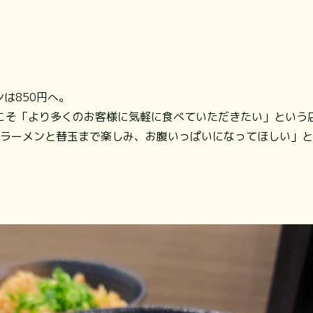
は850円へ。
こそ「より多くのお客様に気軽に食べていただきたい」という
円でラーメンと替玉まで楽しみ、お腹いっぱいになってほしい」