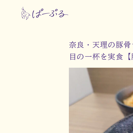
奈良・天理の豚骨
目の一杯を実食【