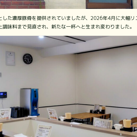
した濃厚豚骨を提供されていましたが、2026年4月に大幅リ
上調味料まで見直され、新たな一杯へと生まれ変わりました。