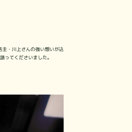
店主・川上さんの強い想いが込
と語ってくださいました。