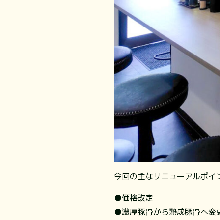
今回の主なリニューアルポイ
●価格改定
●濃厚豚骨から熟成豚骨へ変