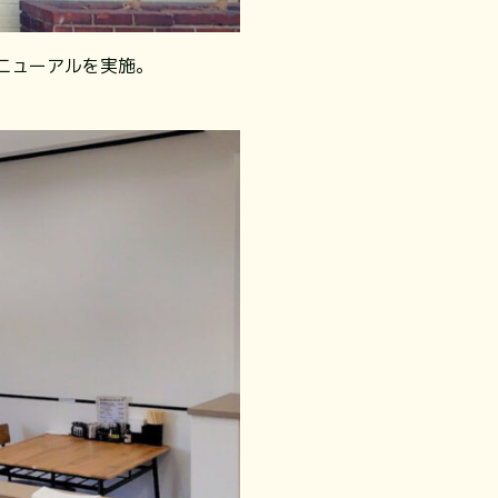
ニューアルを実施。