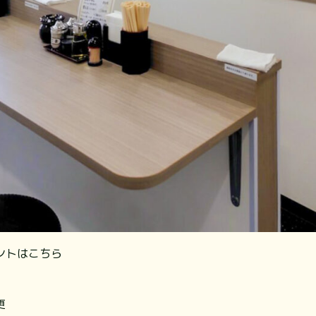
ントはこちら
更