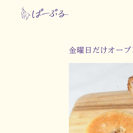
金曜日だけオープ