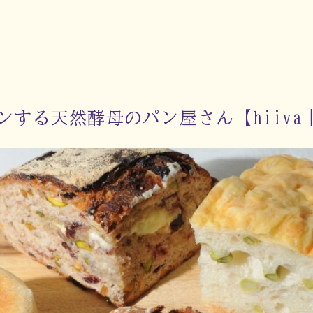
ンする天然酵母のパン屋さん【hiiva