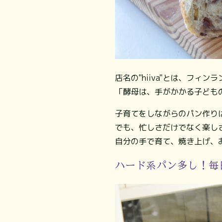
店名の"hiiva"とは、フィ
「酵母は、手がかかる子ども
子育てをしながらのパン作り
でも、忙しさだけでなく楽し
自分の手で育て、焼き上げ、
ハード系パン多し！毎