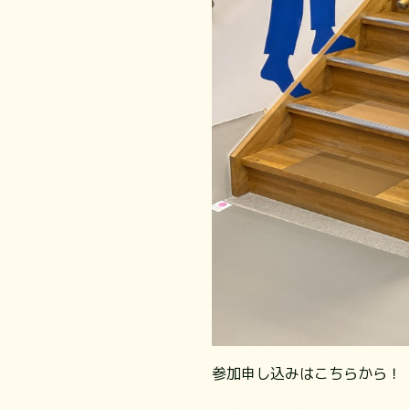
参加申し込みはこちらから！