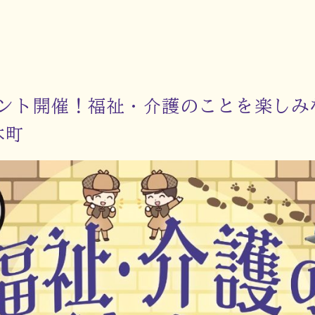
ント開催！福祉・介護のことを楽しみ
本町