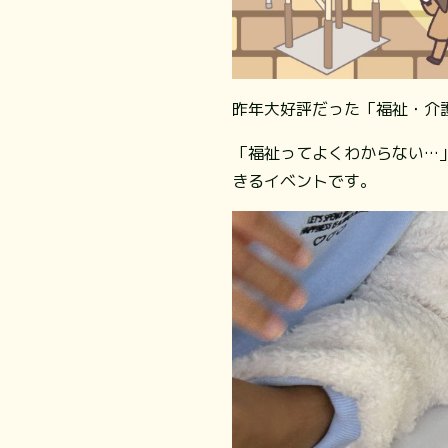
昨年大好評だった「福祉・介護
「福祉ってよくわからない…
きるイベントです。