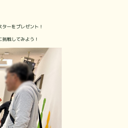
スターをプレゼント！
に挑戦してみよう！