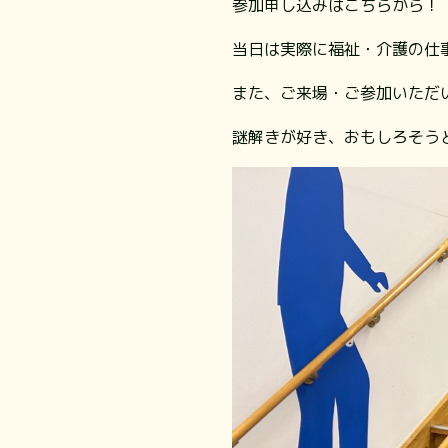
参加申し込みはこちらから！
当日は実際に福祉・介護の仕
また、ご来場・ご参加いただ
謎解きが好き、おもしろそう