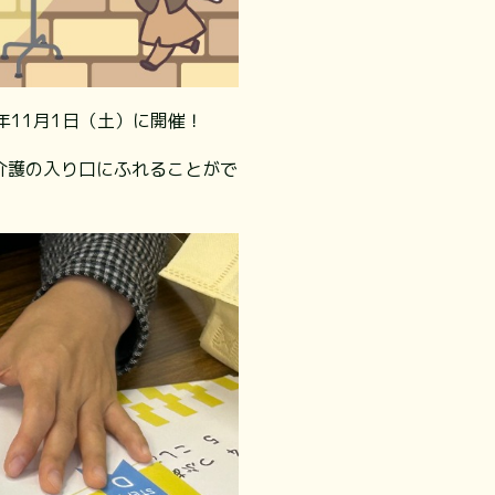
年11月1日（土）に開催！
介護の入り口にふれることがで