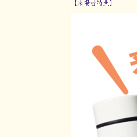
【来場者特典】