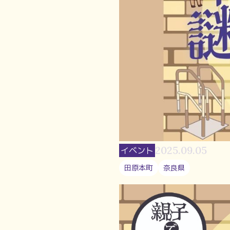
2025.09.05
イベント
田原本町
奈良県