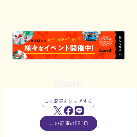
Share
この記事をシェアする
この記事のURL