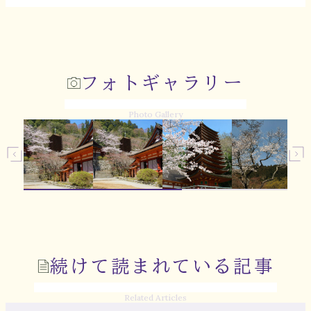
フォトギャラリー
Photo Gallery
続けて読まれている記事
Related Articles