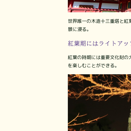
世界唯一の木造十三重塔と紅
景に浸る。
紅葉期にはライトアッ
紅葉の時期には重要文化財の
を楽しむことができる。