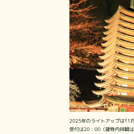
2025年のライトアップは1
受付は20：00（建物内拝観は