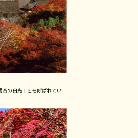
関西の日光」とも呼ばれてい