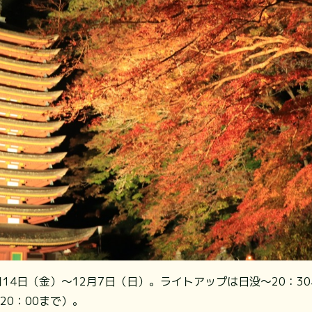
1月14日（金）～12月7日（日）。ライトアップは日没～20：
20：00まで）。