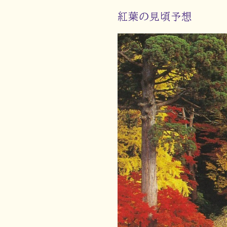
紅葉の見頃予想