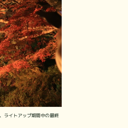
30、ライトアップ期間中の最終