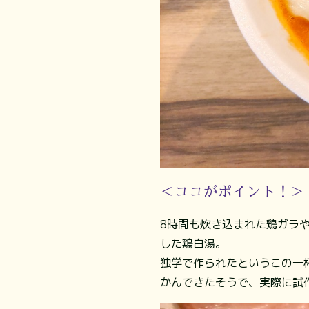
＜ココがポイント！＞
8時間も炊き込まれた鶏ガラ
した鶏白湯。
独学で作られたというこの一
かんできたそうで、実際に試