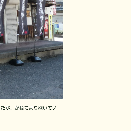
したが、かねてより抱いてい