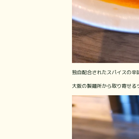
独自配合されたスパイスの辛
大阪の製麺所から取り寄せる