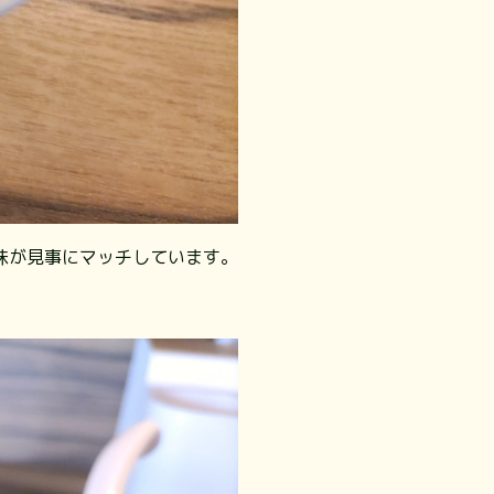
味が見事にマッチしています。