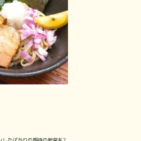
ンしたばかりの期待の新星を2