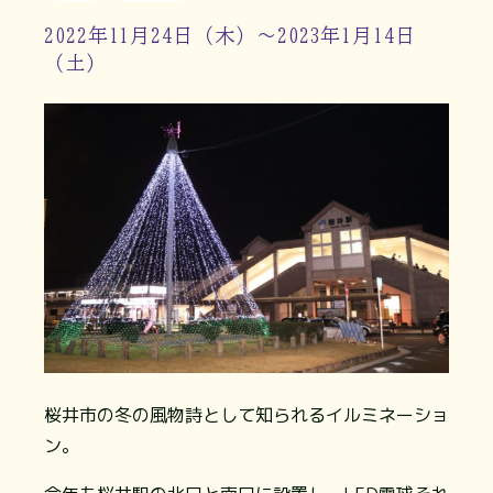
2022年11月24日（木）〜2023年1月14日
（土）
桜井市の冬の⾵物詩として知られるイルミネーショ
ン。