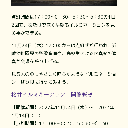
点灯時間は17：00～0：30、5：30～6：30の1⽇
2回で、夜だけでなく早朝もイルミネーションを見
る事ができる。
11月24日（木）17：00からは点灯式が行われ、近
隣幼稚園児の聖歌斉唱や、高校生による吹奏楽の演
奏が会場を盛り上げる。
見る人の心もやさしく照らすようなイルミネーショ
ン、ぜひ見に行ってみよう。
桜井イルミネーション 開催概要
【開催期間】2022年11月24日（木）〜 2023年
1月14日（土）
【点灯時間】17：00～0：30、5：30～6：30