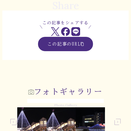
Share
この記事をシェアする
この記事のURL
フォトギャラリー
Photo Gallery