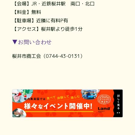
【会場】JR・近鉄桜井駅 南口・北口
【料金】無料
【駐車場】近隣に有料P有
【アクセス】桜井駅より徒歩1分
▼お問い合わせ
桜井市商工会（0744-43-0131）