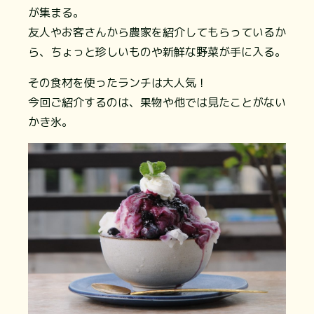
が集まる。
友人やお客さんから農家を紹介してもらっているか
ら、ちょっと珍しいものや新鮮な野菜が手に入る。
その食材を使ったランチは大人気！
今回ご紹介するのは、果物や他では見たことがない
かき氷。