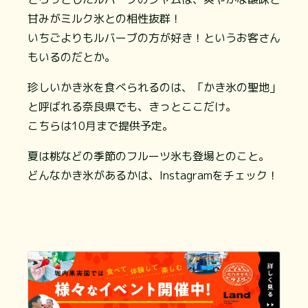
甘みがミルク氷との相性抜群！
いちごよりもルバーブの方が好き！というお客さん
もいるのだとか。
珍しいかき氷を食べられるのは、「かき氷の聖地」
と呼ばれる奈良県でも、きっとここだけ。
こちらは10月まで提供予定。
夏は桃などの季節のフルーツ氷も登場とのこと。
どんなかき氷があるかは、Instagramをチェック！