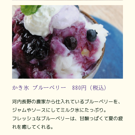
かき氷 ブルーベリー 880円（税込）
河内長野の農家から仕入れているブルーベリーを、
ジャムやソースにしてミルク氷にたっぷり。
フレッシュなブルーベリーは、甘酸っぱくて夏の疲
れを癒してくれる。