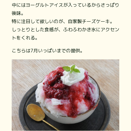
中にはヨーグルトアイスが入っているからさっぱり
後味。
特に注目して欲しいのが、自家製チーズケーキ。
しっとりとした食感が、ふわふわかき氷にアクセン
トをくれる。
こちらは7月いっぱいまでの提供。