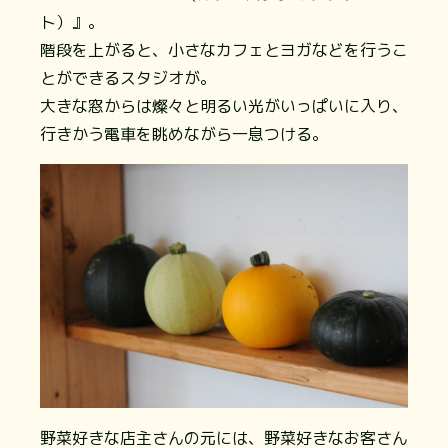
ト）』。
階段を上がると、小さなカフェとヨガなどを行うこ
とができるスタジオが。
大きな窓からは燦々と明るい光がいっぱいに入り、
行きかう電車を眺めながら一息つける。
野菜好きな店主さんの元には、野菜好きなお客さん