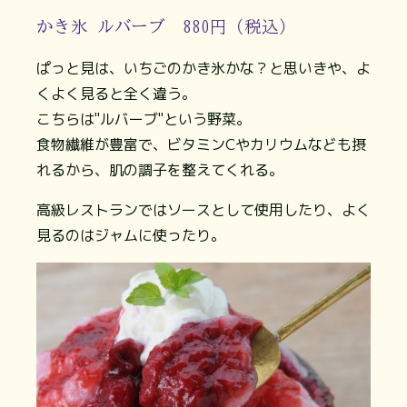
かき氷 ルバーブ 880円（税込）
ぱっと見は、いちごのかき氷かな？と思いきや、よ
くよく見ると全く違う。
こちらは"ルバーブ"という野菜。
食物繊維が豊富で、ビタミンCやカリウムなども摂
れるから、肌の調子を整えてくれる。
高級レストランではソースとして使用したり、よく
見るのはジャムに使ったり。