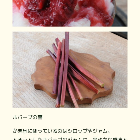
ルバーブの茎
かき氷に使っているのはシロップやジャム。
とろっとしたルバーブのジャムは、爽やかな酸味と