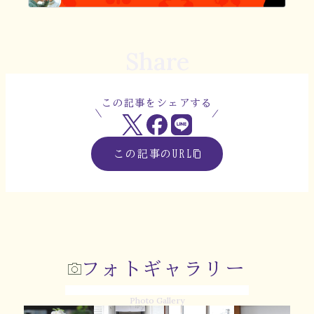
Share
この記事をシェアする
この記事のURL
フォトギャラリー
Photo Gallery