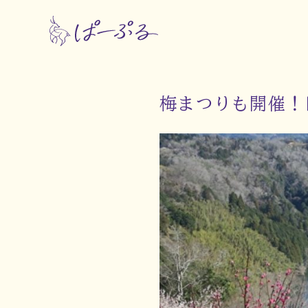
梅まつりも開催！