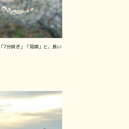
「7分咲き」「見頃」と、長い