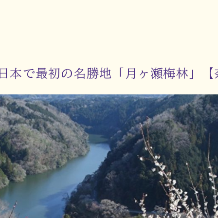
日本で最初の名勝地「月ヶ瀬梅林」【