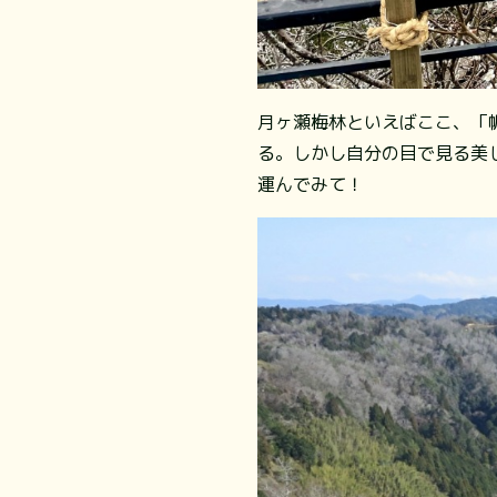
月ヶ瀬梅林といえばここ、「
る。しかし自分の目で見る美
運んでみて！