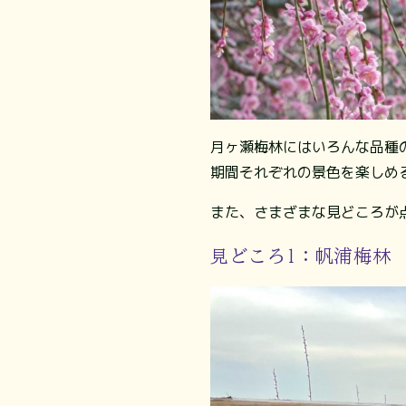
月ヶ瀬梅林にはいろんな品種
期間それぞれの景色を楽しめ
また、さまざまな見どころが
見どころ1：帆浦梅林