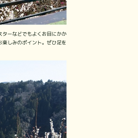
スターなどでもよくお目にかか
お楽しみのポイント。ぜひ足を