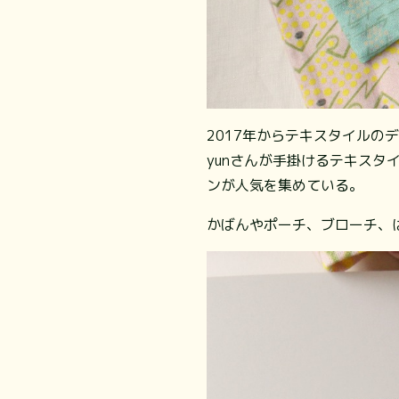
2017年からテキスタイルの
yunさんが手掛けるテキス
ンが人気を集めている。
かばんやポーチ、ブローチ、