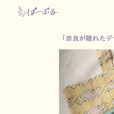
「奈良が隠れたデ