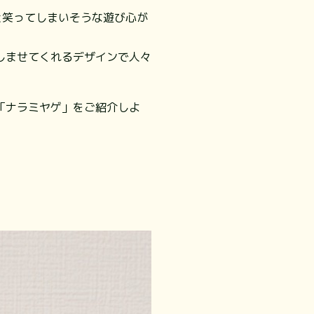
と笑ってしまいそうな遊び心が
しませてくれるデザインで人々
「ナラミヤゲ」をご紹介しよ