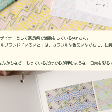
デザイナーとして奈良県で活動をしているyunさん。
タイルブランド「いろいと」は、カラフルな色使いながらも、独
はんかちなど、もっているだけで心が弾むような、日常を彩る