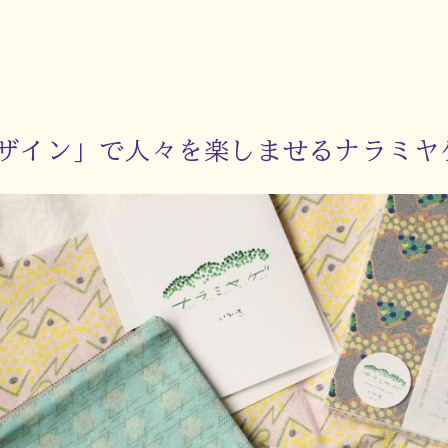
ザイン」で人々を楽しませるナラミヤ