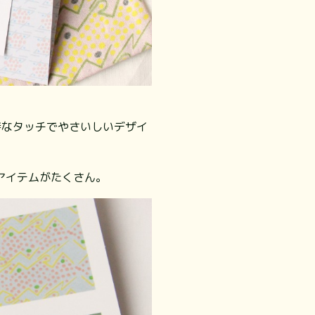
特なタッチでやさいしいデザイ
アイテムがたくさん。