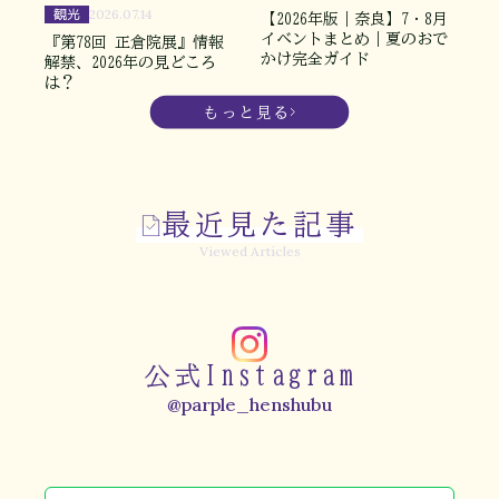
観光
2026.07.14
【2026年版｜奈良】7・8月
イベントまとめ｜夏のおで
『第78回 正倉院展』情報
かけ完全ガイド
解禁、2026年の見どころ
は？
もっと見る
最近見た記事
Viewed Articles
公式Instagram
@parple_henshubu