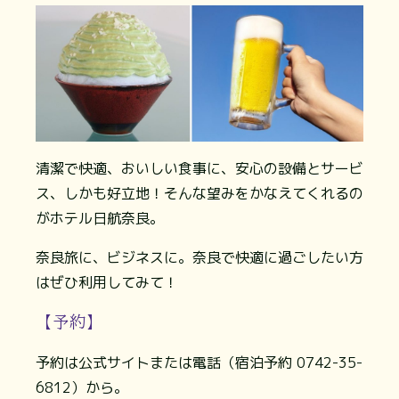
清潔で快適、おいしい食事に、安心の設備とサービ
ス、しかも好立地！そんな望みをかなえてくれるの
がホテル日航奈良。
奈良旅に、ビジネスに。奈良で快適に過ごしたい方
はぜひ利用してみて！
【予約】
予約は公式サイトまたは電話（宿泊予約 0742-35-
6812）から。