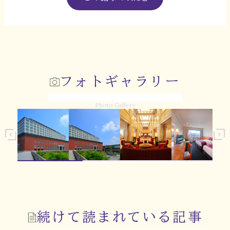
フォトギャラリー
Photo Gallery
続けて読まれている記事