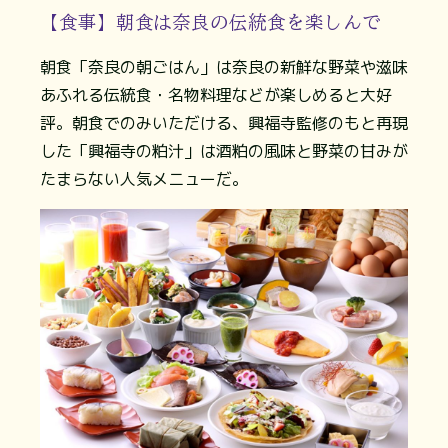
【食事】朝食は奈良の伝統食を楽しんで
朝食「奈良の朝ごはん」は奈良の新鮮な野菜や滋味
あふれる伝統食・名物料理などが楽しめると大好
評。朝食でのみいただける、興福寺監修のもと再現
した「興福寺の粕汁」は酒粕の風味と野菜の甘みが
たまらない人気メニューだ。