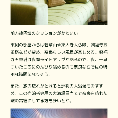
前方後円墳のクッションがかわいい
東側の部屋からは若草山や東大寺大仏殿、興福寺五
重塔などが望め、奈良らしい風景が楽しめる。興福
寺五重塔は夜間ライトアップがあるので、夜、一息
ついたころにのんびり眺めるのも奈良ならではの特
別な時間になりそう。
また、旅の疲れがとれると評判の大浴場もおすす
め。この宿泊者専用の大浴場目当てで奈良を訪れた
際の常宿にしてる方も多いとか。