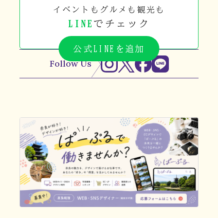
イベントもグルメも観光も
LINE
でチェック
公式LINEを追加
Follow Us