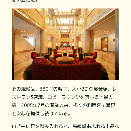
その規模は、330室の客室、大小8つの宴会場、レ
ストラン3店舗、ロビーラウンジを有し県下最大
級。2005年7月の開業以来、多くの利用客に満足
と安心を提供し続けている。
ロビーに足を踏み入れると、高級感あふれる上品な