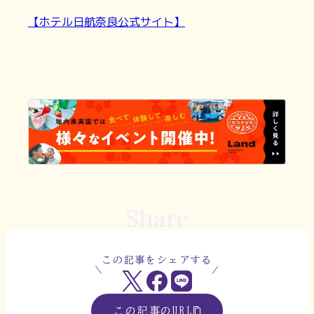
【ホテル日航奈良公式サイト】
Share
この記事をシェアする
この記事のURL