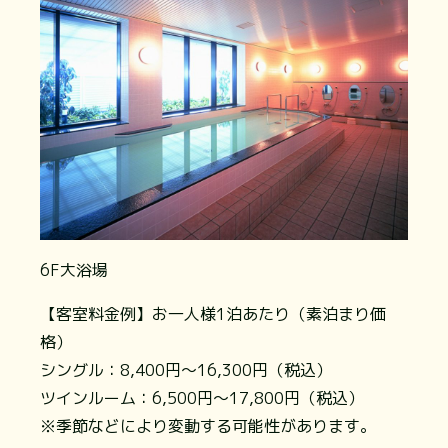
6F大浴場
【客室料金例】お一人様1泊あたり（素泊まり価
格）
シングル：8,400円～16,300円（税込）
ツインルーム：6,500円～17,800円（税込）
※季節などにより変動する可能性があります。