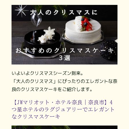
いよいよクリスマスシーズン到来。
「大人のクリスマス」にぴったりのエレガントな奈
良のクリスマスケーキをご紹介します。
【JWマリオット・ホテル奈良｜奈良市】4
つ星ホテルのラグジュアリーでエレガント
なクリスマスケーキ