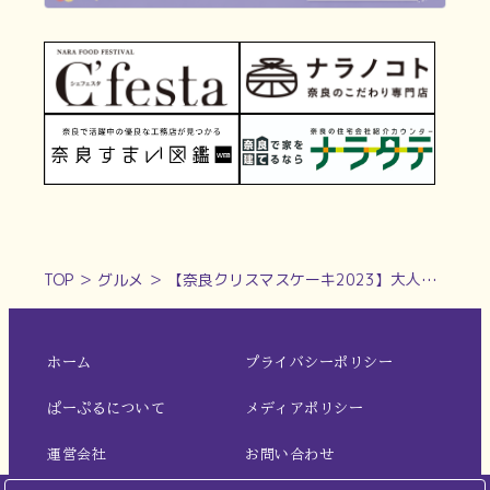
TOP
＞
グルメ
＞
【奈良クリスマスケーキ2023】大人のクリスマスにおすすめのクリスマスケーキ3選
ホーム
プライバシーポリシー
ぱーぷるについて
メディアポリシー
運営会社
お問い合わせ