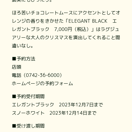
ほろ苦いチョコレートムースにアクセントとしてオ
レンジの香りをきかせた「ELEGANT BLACK エ
レガントブラック 7,000円（税込）」はラグジュ
アリーな大人のクリスマスを演出してくれること間
違いなし。
■予約方法
店頭
電話（0742-36-6000）
ホームページの予約フォーム
■予約受付期間
エレガントブラック 2023年12月7日まで
スノーホワイト 2023年12月14日まで
■受け渡し期間