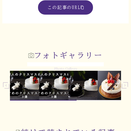
この記事のURL
フォトギャラリー
Photo Gallery