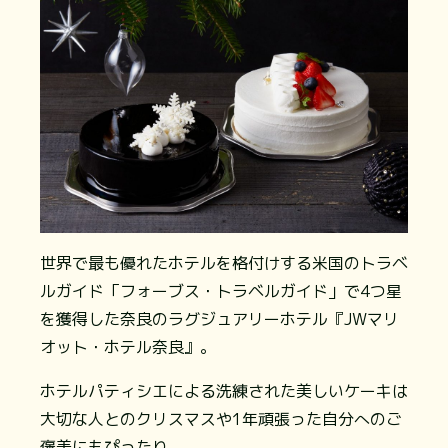
世界で最も優れたホテルを格付けする米国のトラベ
ルガイド「フォーブス・トラベルガイド」で4つ星
を獲得した奈良のラグジュアリーホテル『JWマリ
オット・ホテル奈良』。
ホテルパティシエによる洗練された美しいケーキは
大切な人とのクリスマスや1年頑張った自分へのご
褒美にもぴったり。