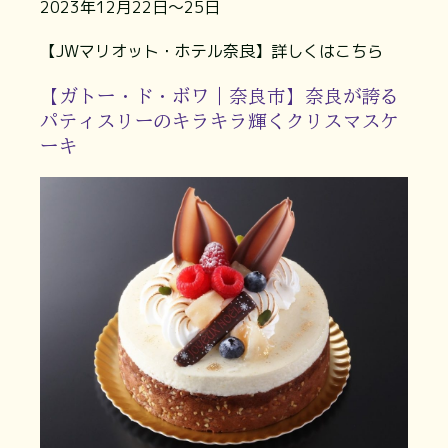
2023年12月22日～25日
【JWマリオット・ホテル奈良】詳しくはこちら
【ガトー・ド・ボワ｜奈良市】奈良が誇る
パティスリーのキラキラ輝くクリスマスケ
ーキ