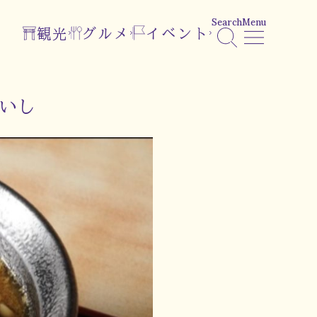
Search
Menu
観光
グルメ
イベント
こいし