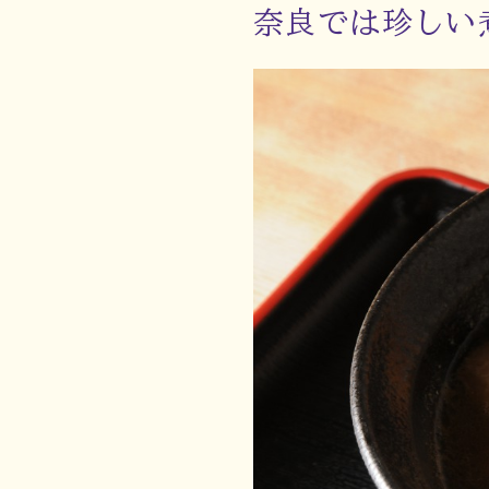
奈良では珍しい