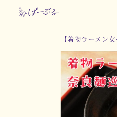
【着物ラーメン女子