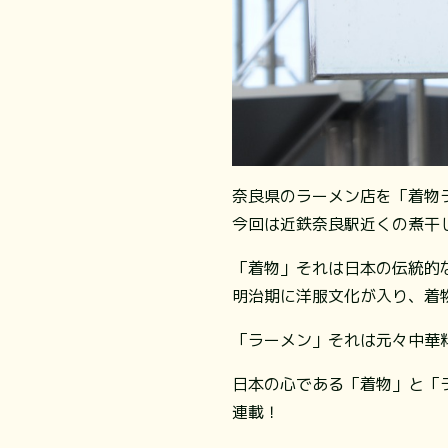
奈良県のラーメン店を「着物
今回は近鉄奈良駅近くの煮干
「着物」それは日本の伝統的
明治期に洋服文化が入り、着
「ラーメン」それは元々中華
日本の心である「着物」と「
連載！