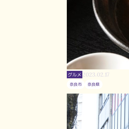
2023.02.17
グルメ
奈良市
奈良県