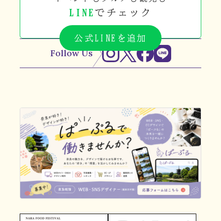
LINE
でチェック
公式LINEを追加
Follow Us