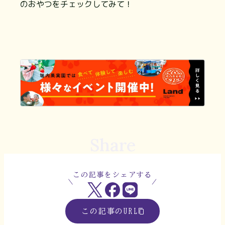
のおやつをチェックしてみて！
Share
この記事をシェアする
この記事のURL