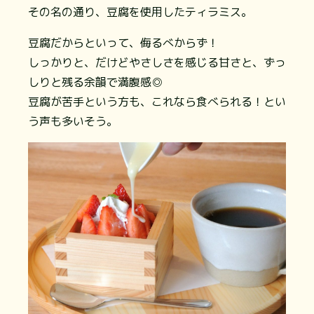
その名の通り、豆腐を使用したティラミス。
豆腐だからといって、侮るべからず！
しっかりと、だけどやさしさを感じる甘さと、ずっ
しりと残る余韻で満腹感◎
豆腐が苦手という方も、これなら食べられる！とい
う声も多いそう。