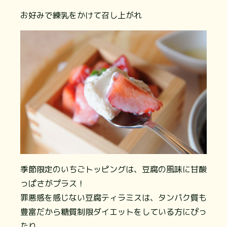
お好みで練乳をかけて召し上がれ
季節限定のいちごトッピングは、豆腐の風味に甘酸
っぱさがプラス！
罪悪感を感じない豆腐ティラミスは、タンパク質も
豊富だから糖質制限ダイエットをしている方にぴっ
たり。