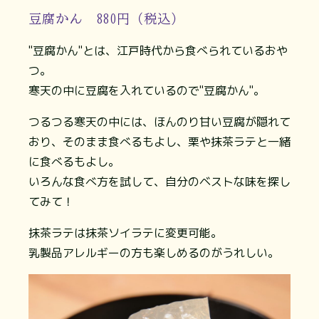
豆腐かん 880円（税込）
"豆腐かん"とは、江戸時代から食べられているおや
つ。
寒天の中に豆腐を入れているので"豆腐かん"。
つるつる寒天の中には、ほんのり甘い豆腐が隠れて
おり、そのまま食べるもよし、栗や抹茶ラテと一緒
に食べるもよし。
いろんな食べ方を試して、自分のベストな味を探し
てみて！
抹茶ラテは抹茶ソイラテに変更可能。
乳製品アレルギーの方も楽しめるのがうれしい。