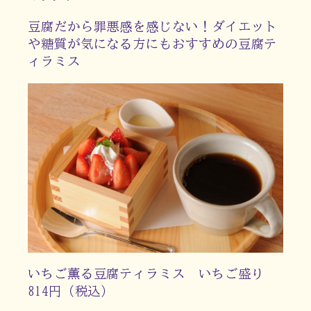
豆腐だから罪悪感を感じない！ダイエット
や糖質が気になる方にもおすすめの豆腐テ
ィラミス
いちご薫る豆腐ティラミス いちご盛り
814円（税込）