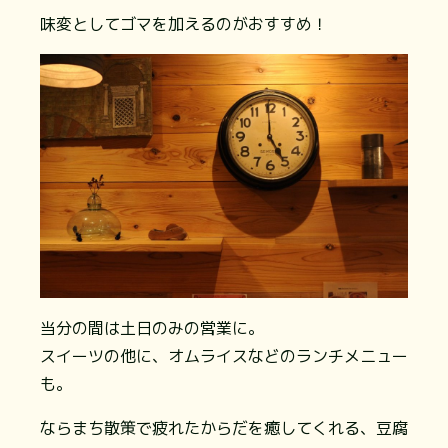
味変としてゴマを加えるのがおすすめ！
当分の間は土日のみの営業に。
スイーツの他に、オムライスなどのランチメニュー
も。
ならまち散策で疲れたからだを癒してくれる、豆腐