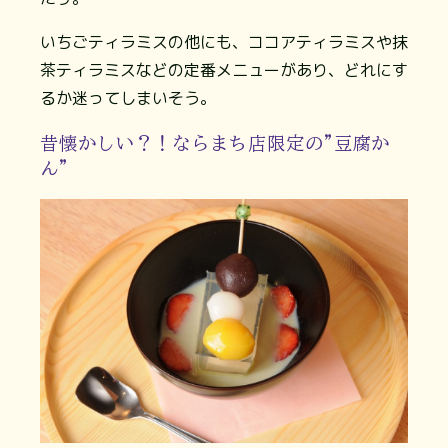
いちごティラミスの他にも、ココアティラミスや抹
茶ティラミスなどの定番メニューがあり、どれにす
るか迷ってしまいそう。
昔懐かしい？！ならまち店限定の"豆腐か
ん"