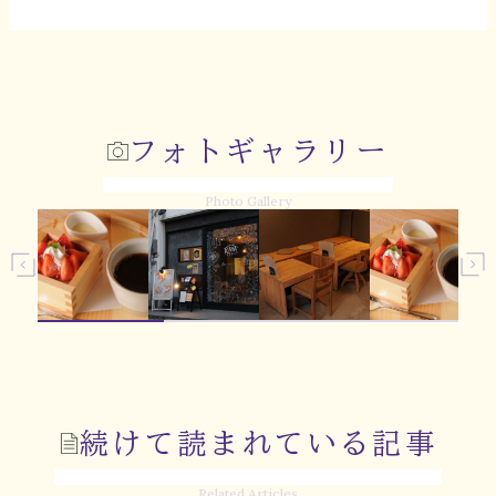
フォトギャラリー
Photo Gallery
続けて読まれている記事
Related Articles