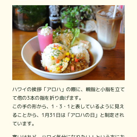
ハワイの挨拶「アロハ」の際に、親指と小指を立て
て他の3本の指を折り曲げます。
この手の形から、1・3・1と表しているように見え
ることから、1月31日は「アロハの日」と制定され
ています。
寒いけれど、ハワイ気分になりたい！という方にお