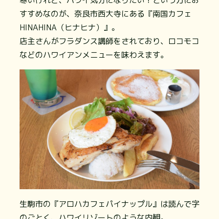
すすめなのが、奈良市西大寺にある『南国カフェ
HINAHINA（ヒナヒナ）』。
店主さんがフラダンス講師をされており、ロコモコ
などのハワイアンメニューを味わえます。
生駒市の『アロハカフェパイナップル』は読んで字
のごとく、ハワイリゾートのような内観。