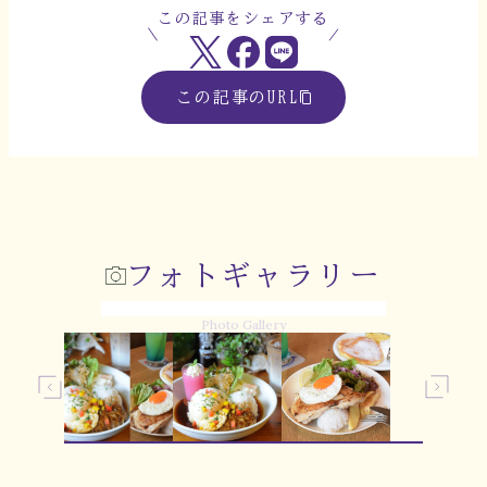
この記事をシェアする
この記事のURL
フォトギャラリー
Photo Gallery