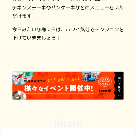
チキンステーキやパンケーキなどのメニューをいた
だけます。
今日みたいな寒い日は、ハワイ気分でテンションを
上げていきましょう！
Share