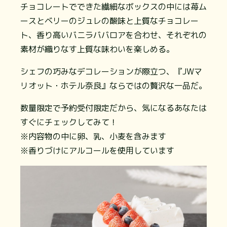
チョコレートでできた繊細なボックスの中には苺ム
ースとベリーのジュレの酸味と上質なチョコレー
ト、香り高いバニラババロアを合わせ、それぞれの
素材が織りなす上質な味わいを楽しめる。
シェフの巧みなデコレーションが際立つ、『JWマ
リオット・ホテル奈良』ならではの贅沢な一品だ。
数量限定で予約受付限定だから、気になるあなたは
すぐにチェックしてみて！
※内容物の中に卵、乳、小麦を含みます
※香りづけにアルコールを使用しています