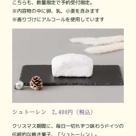
こちらも、数量限定で予約受付限定。
※内容物の中に卵、乳、小麦を含みます
※香りづけにアルコールを使用しています
シュトーレン 2,400円（税込）
クリスマス期間に、毎日一切れずつ味わうドイツの
伝統的な焼き菓子、「シュトーレン」。