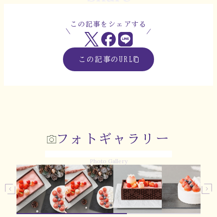
この記事をシェアする
この記事のURL
フォトギャラリー
Photo Gallery