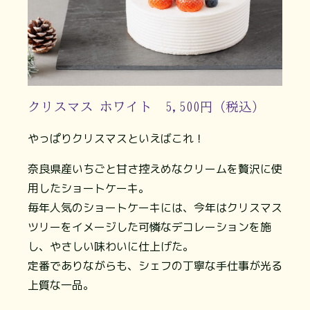
クリスマス ホワイト 5,500円（税込）
やっぱりクリスマスといえばこれ！
奈良県産いちごと甘さ控えめなクリームを贅沢に使
用したショートケーキ。
毎年人気のショートケーキには、今年はクリスマス
ツリーをイメージした可憐なデコレーションを施
し、やさしい味わいに仕上げた。
定番でありながらも、シェフの丁寧な手仕事が光る
上質な一品。