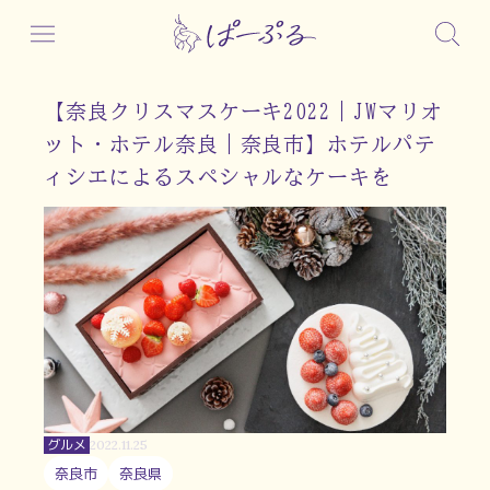
【奈良クリスマスケーキ2022｜JWマリオ
ット・ホテル奈良｜奈良市】ホテルパテ
ィシエによるスペシャルなケーキを
グルメ
2022.11.25
奈良市
奈良県