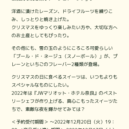
洋酒に漬けたレーズン、ドライフルーツを練りこ
み、しっとりと焼き上げた。
クリスマスをゆっくり楽しみたい方や、大切な方へ
のお土産としてもぴったり。
その他にも、雪の玉のようにころころ可愛らしい
「ブール・ド・ネージュ（スノーボール）」が、プ
レーンといちごのフレーバー2種類が登場。
クリスマスの日に食べるスイーツは、いつもよりも
スペシャルなものにしたい。
2022年は『JWマリオット・ホテル奈良』のペスト
リーシェフが作り上げる、真心こもったスイーツた
ちで、素敵な夜を輝かせてみては？
＜予約受付期間＞
〜2022年12月20日（火）19：