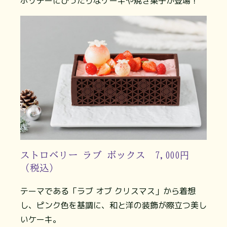
ホリデーにぴったりなケーキや焼き菓子が登場！
ストロベリー ラブ ボックス 7,000円
（税込）
テーマである「ラブ オブ クリスマス」から着想
し、ピンク色を基調に、和と洋の装飾が際立つ美し
いケーキ。