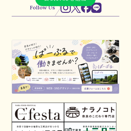
Follow Us