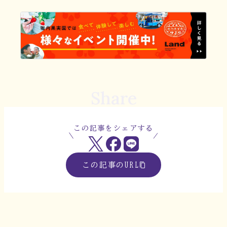
Share
この記事をシェアする
この記事のURL