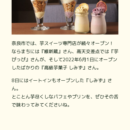
奈良市では、芋スイーツ専門店が続々オープン！
ならまちには『維新蔵』さん、高天交差点では『芋
ぴっぴ』さんが、そして2022年6月1日にオープン
したばかりの『高級芋菓子 しみず』さん。
8日にはイートインもオープンした『しみず』さ
ん。
とことん芋尽くしなパフェやプリンを、ぜひその舌
で味わってみてくださいね。