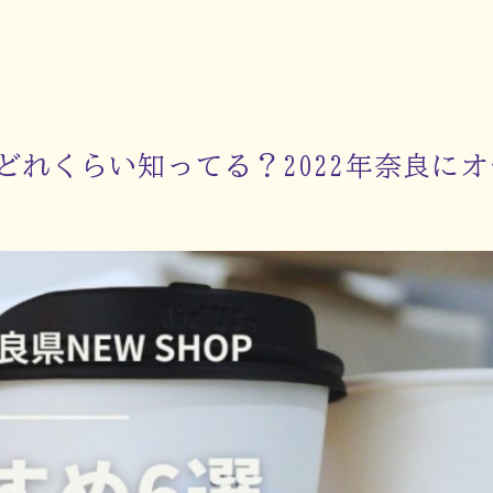
どれくらい知ってる？2022年奈良に