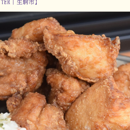
OOSTER｜生駒市】