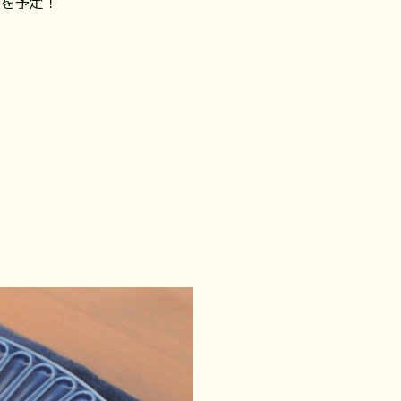
供を予定！