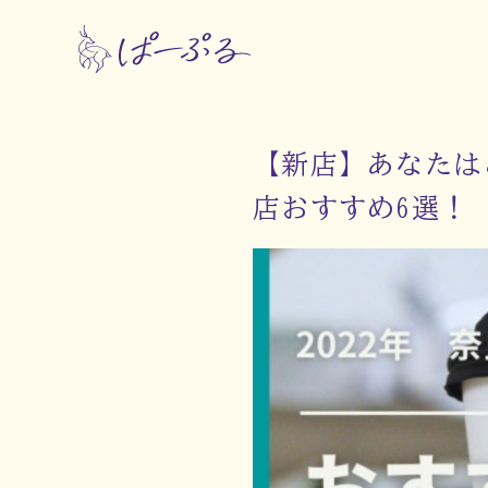
【新店】あなたは
店おすすめ6選！