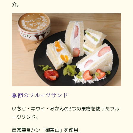
介。
季節のフルーツサンド
いちご・キウイ・みかんの3つの果物を使ったフル
ーツサンド。
自家製食パン「御蓋山」を使用。