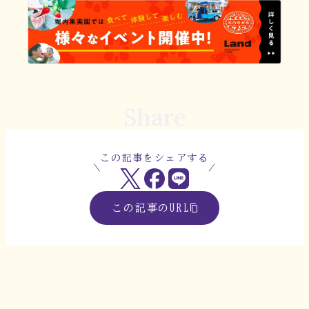
Share
この記事をシェアする
この記事のURL