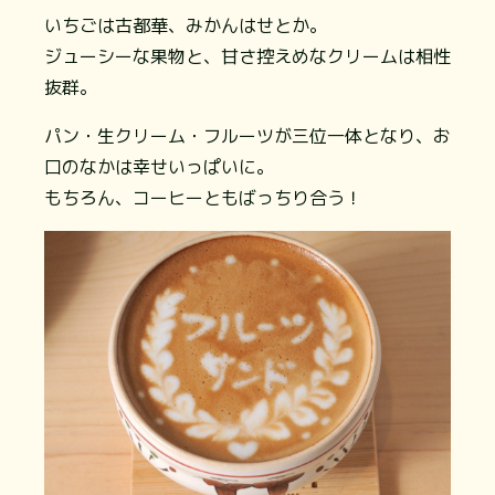
いちごは古都華、みかんはせとか。
ジューシーな果物と、甘さ控えめなクリームは相性
抜群。
パン・生クリーム・フルーツが三位一体となり、お
口のなかは幸せいっぱいに。
もちろん、コーヒーともばっちり合う！