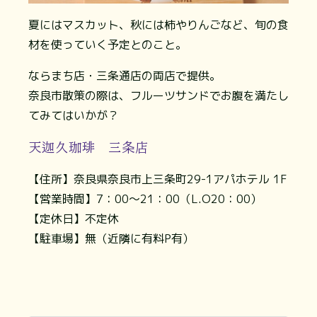
夏にはマスカット、秋には柿やりんごなど、旬の食
材を使っていく予定とのこと。
ならまち店・三条通店の両店で提供。
奈良市散策の際は、フルーツサンドでお腹を満たし
てみてはいかが？
天迦久珈琲 三条店
【住所】奈良県奈良市上三条町29-1アパホテル 1F
【営業時間】7：00〜21：00（L.O20：00）
【定休日】不定休
【駐車場】無（近隣に有料P有）