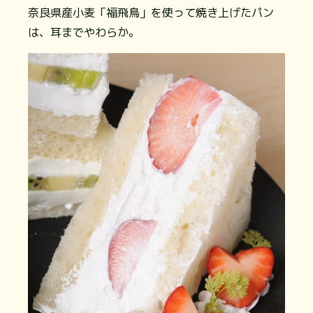
奈良県産小麦「福飛鳥」を使って焼き上げたパン
は、耳までやわらか。