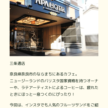
三条通店
奈良県奈良市のならまちにあるカフェ。
ニュージーランドのバリスタ国家資格を持つオーナ
ーや、ラテアーティストによるコーヒーは、疲れた
ときにほっと一息つくのにぴったり！
今回は、インスタでも人気のフルーツサンドをご紹