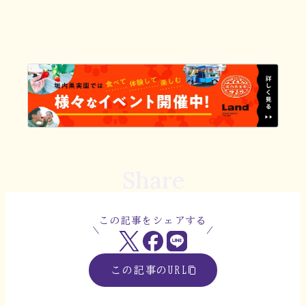
Share
この記事をシェアする
この記事のURL