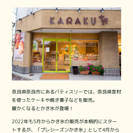
奈良県奈良市にあるパティスリーでは、奈良県食材
を使ったケーキや焼き菓子などを販売。
暖かくなるとかき氷が登場！
2022年も5月からかき氷の販売が本格的にスター
トするが、「プレシーズンかき氷」として4月から