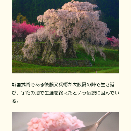
戦国武将である後藤又兵衛が大阪夏の陣で生き延
び、宇陀の地で生涯を終えたという伝説に因んでい
る。