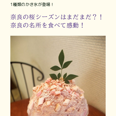
1種類のかき氷が登場！
奈良の桜シーズンはまだまだ？！
奈良の名所を食べて感動！