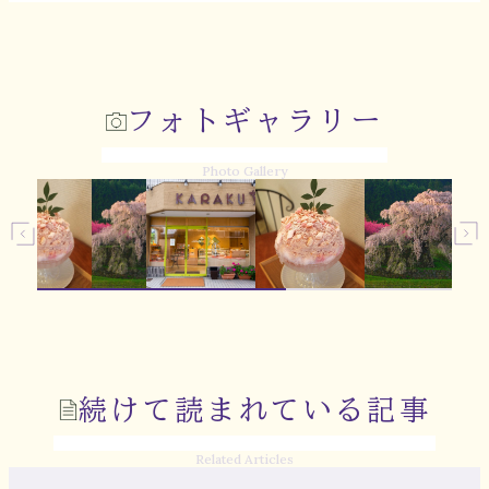
フォトギャラリー
Photo Gallery
続けて読まれている記事
Related Articles