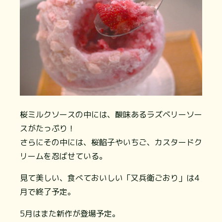
桜ミルクソースの中には、酸味あるラズベリーソー
スがたっぷり！
さらにその中には、桜餡子やいちご、カスタードク
リームを忍ばせている。
見て美しい、食べておいしい「又兵衛ごおり」は4
月で終了予定。
5月はまた新作が登場予定。