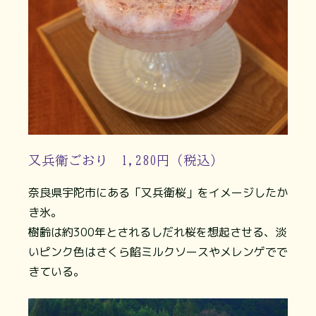
又兵衛ごおり 1,280円（税込）
奈良県宇陀市にある「又兵衛桜」をイメージしたか
き氷。
樹齢は約300年とされるしだれ桜を想起させる、淡
いピンク色はさくら餡ミルクソースやメレンゲでで
きている。