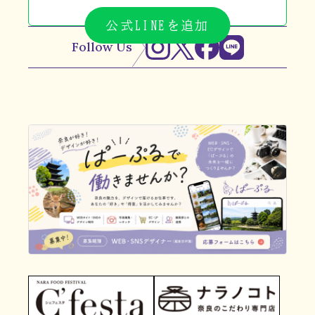
公式LINEを追加
Follow Us