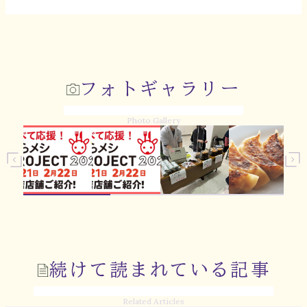
フォトギャラリー
Photo Gallery
続けて読まれている記事
Related Articles