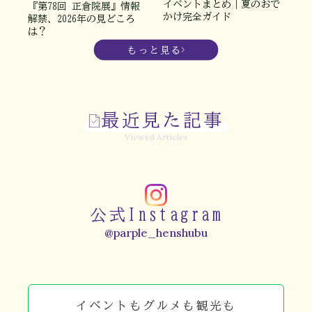
イベントまとめ｜夏のおで
『第78回 正倉院展』情報
かけ完全ガイド
解禁、2026年の見どころ
は？
もっと見る
最近見た記事
Viewed Articles
公式Instagram
@parple_henshubu
イベントもグルメも観光も