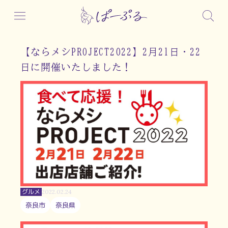
【ならメシPROJECT2022】2月21日・22
日に開催いたしました！
グルメ
2022.02.24
奈良市
奈良県