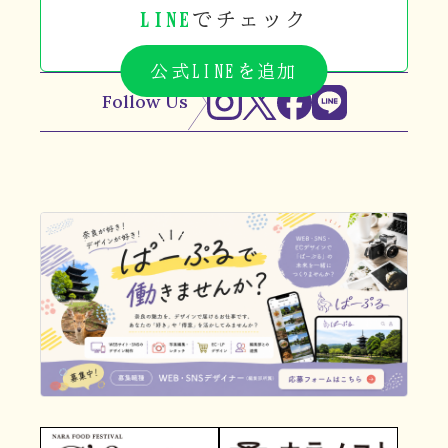
LINE
でチェック
公式LINEを追加
Follow Us