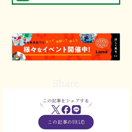
Share
この記事をシェアする
この記事のURL