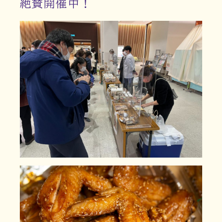
絶賛開催中！