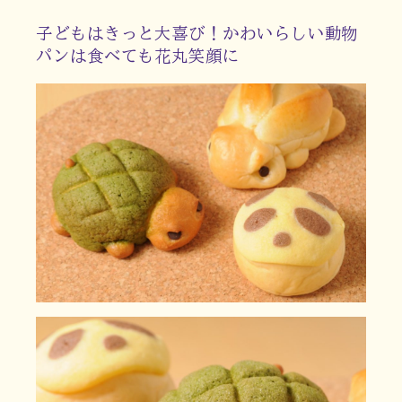
子どもはきっと大喜び！かわいらしい動物
パンは食べても花丸笑顔に