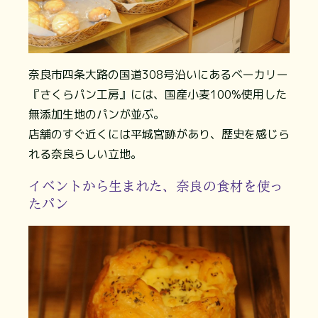
奈良市四条大路の国道308号沿いにあるベーカリー
『さくらパン工房』には、国産小麦100%使用した
無添加生地のパンが並ぶ。
店舗のすぐ近くには平城宮跡があり、歴史を感じら
れる奈良らしい立地。
イベントから生まれた、奈良の食材を使っ
たパン