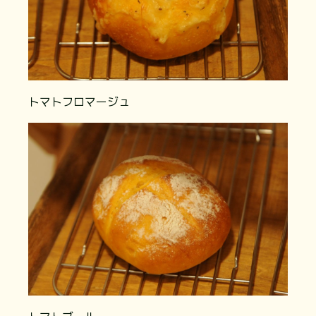
トマトフロマージュ