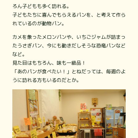
ろん子どもも多く訪れる。
子どもたちに喜んでもらえるパンを、と考えて作ら
れているのが動物パン。
カメを象ったメロンパンや、いちごジャムが詰まっ
たうさぎパン、今にも動きだしそうな恐竜パンなど
など。
見た目はもちろん、味も一級品！
「あのパンが食べたい！」とねだっては、毎週のよ
うに訪れる方もいるのだとか。