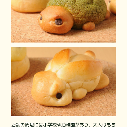
店舗の周辺には小学校や幼稚園があり、大人はもち