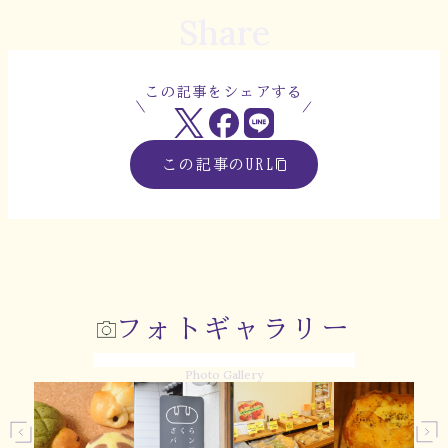
Share
この記事をシェアする
この記事のURL
フォトギャラリー
Photo Gallery