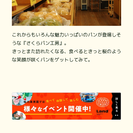
これからもいろんな魅力いっぱいのパンが登場しそ
うな『さくらパン工房』。
きっとまた訪れたくなる、食べるときっと桜のよう
な笑顔が咲くパンをゲットしてみて。