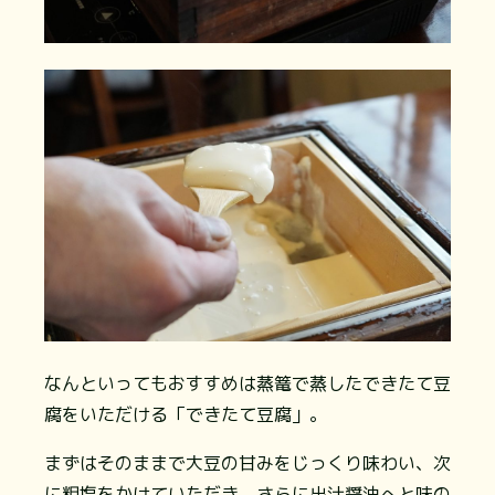
なんといってもおすすめは蒸篭で蒸したできたて豆
腐をいただける「できたて豆腐」。
まずはそのままで大豆の甘みをじっくり味わい、次
に粗塩をかけていただき、さらに出汁醤油へと味の