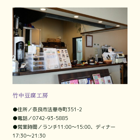
竹中豆腐工房
●住所／奈良市法華寺町351-2
●電話／0742-93-5885
●営業時間／ランチ11:00～15:00、ディナー
17:30～21:30