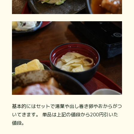
基本的にはセットで湯葉や出し巻き卵やおからがつ
いてきます。 単品は上記の値段から200円引いた
値段。