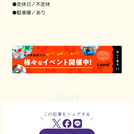
●定休日／不定休
●駐車場／あり
Share
この記事をシェアする