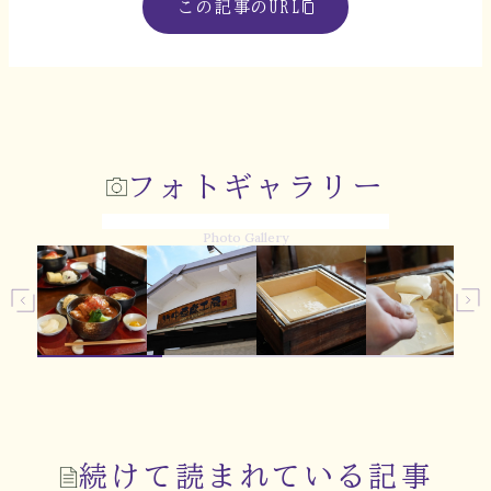
この記事のURL
フォトギャラリー
Photo Gallery
続けて読まれている記事