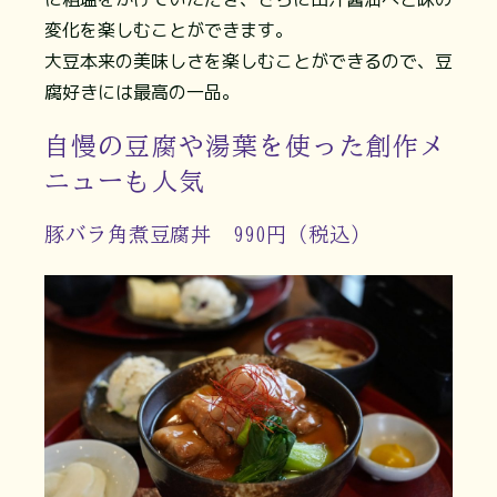
変化を楽しむことができます。
大豆本来の美味しさを楽しむことができるので、豆
腐好きには最高の一品。
自慢の豆腐や湯葉を使った創作メ
ニューも人気
豚バラ角煮豆腐丼 990円（税込）