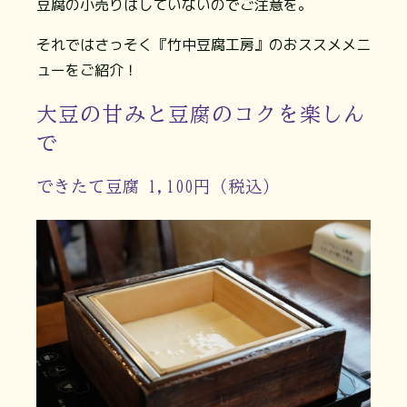
豆腐の小売りはしていないのでご注意を。
それではさっそく『竹中豆腐工房』のおススメメニ
ューをご紹介！
大豆の甘みと豆腐のコクを楽しん
で
できたて豆腐 1,100円（税込）