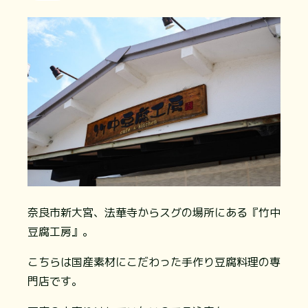
奈良市新大宮、法華寺からスグの場所にある『竹中
豆腐工房』。
こちらは国産素材にこだわった手作り豆腐料理の専
門店です。