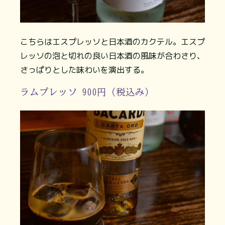
こちらはエスプレッソと日本酒のカクテル。エスプ
レッソの泡と切れの良い日本酒の風味が合わさり、
さっぱりとした味わいを演出する。
ラムプレッソ 900円（税込み）