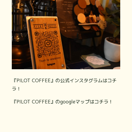
『PILOT COFFEE』の公式インスタグラムはコチ
ラ！
『PILOT COFFEE』のgoogleマップはコチラ！