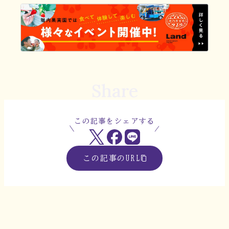
Share
この記事をシェアする
この記事のURL