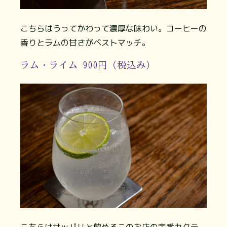
こちらはうってかわって濃厚な味わい。コーヒーの
香りとラムの甘さがベストマッチ。
ラム・ライム 900円（税込み）