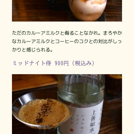
ただのカルーアミルクと侮ることなかれ。まろやか
なカルーアミルクとコーヒーのコクとの対比がしっ
かりと感じられる。
ミッドナイト侍 900円（税込み）