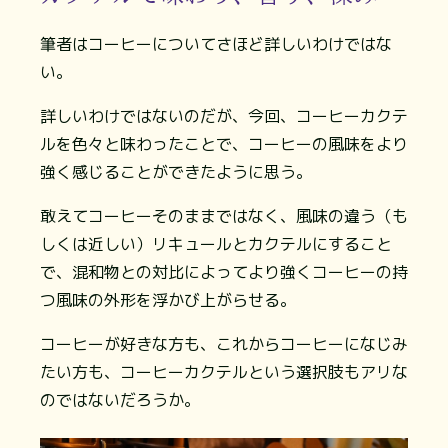
筆者はコーヒーについてさほど詳しいわけではな
い。
詳しいわけではないのだが、今回、コーヒーカクテ
ルを色々と味わったことで、コーヒーの風味をより
強く感じることができたように思う。
敢えてコーヒーそのままではなく、風味の違う（も
しくは近しい）リキュールとカクテルにすること
で、混和物との対比によってより強くコーヒーの持
つ風味の外形を浮かび上がらせる。
コーヒーが好きな方も、これからコーヒーになじみ
たい方も、コーヒーカクテルという選択肢もアリな
のではないだろうか。