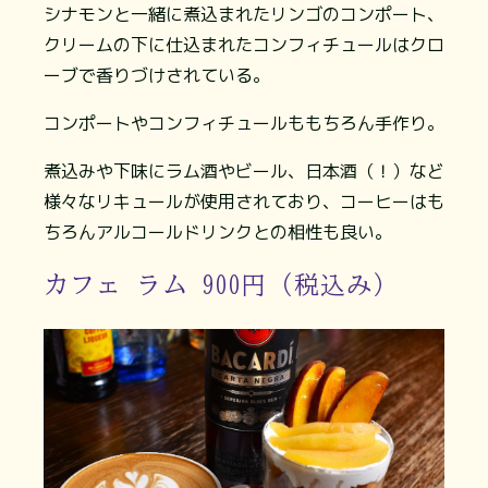
シナモンと一緒に煮込まれたリンゴのコンポート、
クリームの下に仕込まれたコンフィチュールはクロ
ーブで香りづけされている。
コンポートやコンフィチュールももちろん手作り。
煮込みや下味にラム酒やビール、日本酒（！）など
様々なリキュールが使用されており、コーヒーはも
ちろんアルコールドリンクとの相性も良い。
カフェ ラム 900円（税込み）