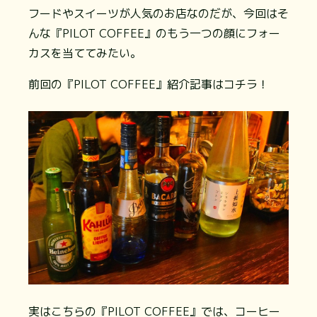
フードやスイーツが人気のお店なのだが、今回はそ
んな『PILOT COFFEE』のもう一つの顔にフォー
カスを当ててみたい。
前回の『PILOT COFFEE』紹介記事はコチラ！
実はこちらの『PILOT COFFEE』では、コーヒー