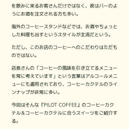
を飲みに来るお客さんだけではなく、夜はバーのよ
うにお酒を注文される方も多い。
海外のコーヒースタンドなどでは、お酒やちょっと
した料理も出すというスタイルが主流だという。
ただし、このお店のコーヒーへのこだわりはただも
のではない。
店長さんの「コーヒーの風味を引き立てるメニュー
を常に考えています」という言葉はアルコールメニ
ューにも適用されており、コーヒーカクテルのライ
ンナップが非常に多い。
今回はそんな『PILOT COFFEE』のコーヒーカク
テル＆コーヒーカクテルに合うスイーツをご紹介す
る。