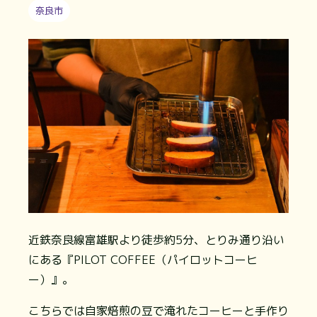
奈良市
近鉄奈良線富雄駅より徒歩約5分、とりみ通り沿い
にある『PILOT COFFEE（パイロットコーヒ
ー）』。
こちらでは自家焙煎の豆で淹れたコーヒーと手作り