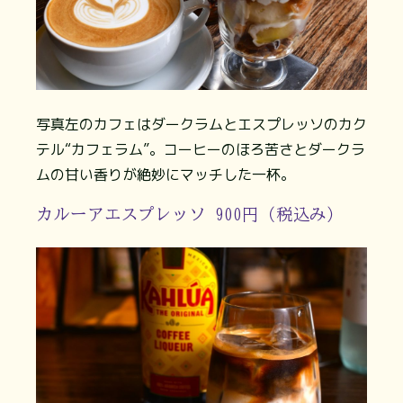
写真左のカフェはダークラムとエスプレッソのカク
テル“カフェラム”。コーヒーのほろ苦さとダークラ
ムの甘い香りが絶妙にマッチした一杯。
カルーアエスプレッソ 900円（税込み）