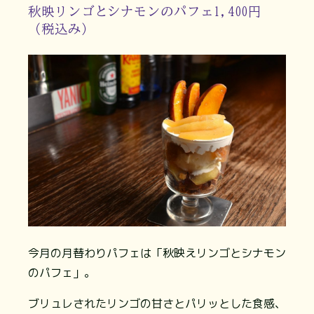
秋映リンゴとシナモンのパフェ1,400円
（税込み）
今月の月替わりパフェは「秋映えリンゴとシナモン
のパフェ」。
ブリュレされたリンゴの甘さとパリッとした食感、