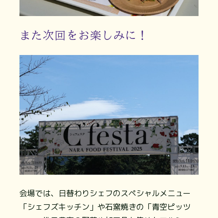
また次回をお楽しみに！
会場では、日替わりシェフのスペシャルメニュー
「シェフズキッチン」や石窯焼きの「青空ピッツ