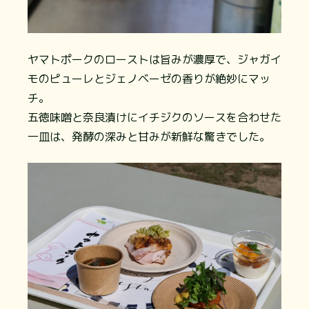
ヤマトポークのローストは旨みが濃厚で、ジャガイ
モのピューレとジェノベーゼの香りが絶妙にマッ
チ。
五徳味噌と奈良漬けにイチジクのソースを合わせた
一皿は、発酵の深みと甘みが新鮮な驚きでした。