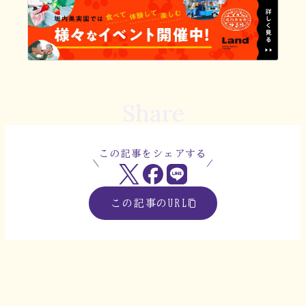
Share
この記事をシェアする
この記事のURL