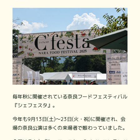
毎年秋に開催されている奈良フードフェスティバル
『シェフェスタ』。
今年も9月13日(土)～23日(火・祝)に開催され、会
場の奈良公演は多くの来場者で賑わっていました。