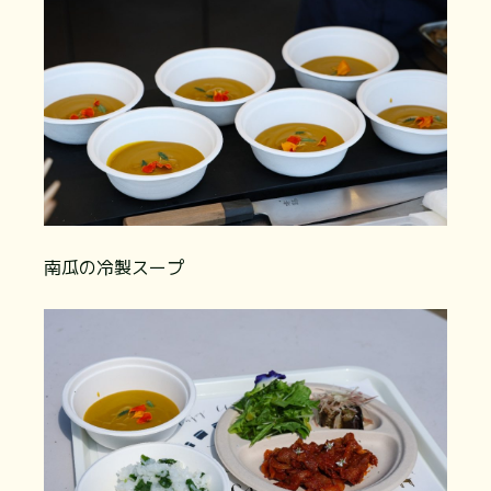
南瓜の冷製スープ