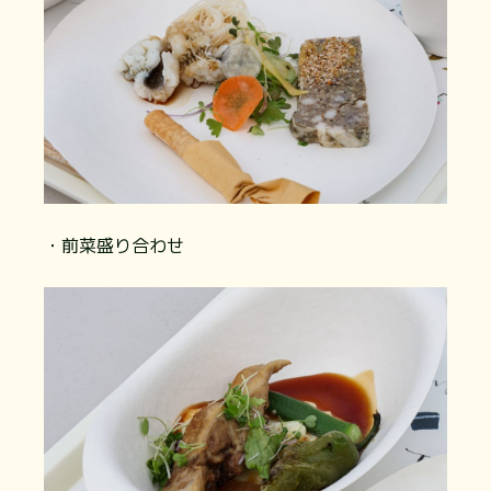
・前菜盛り合わせ