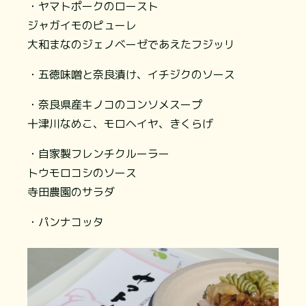
・ヤマトポークのロースト
ジャガイモのピューレ
大和まなのジェノベーゼであえたフジッリ
・五徳味噌と奈良漬け、イチジクのソース
・奈良県産キノコのコンソメスープ
十津川なめこ、モロヘイヤ、きくらげ
・自家製フレンチクルーラー
トウモロコシのソース
寺田農園のサラダ
・パンナコッタ