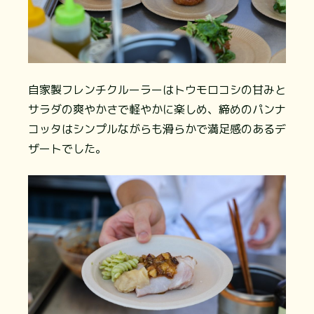
自家製フレンチクルーラーはトウモロコシの甘みと
サラダの爽やかさで軽やかに楽しめ、締めのパンナ
コッタはシンプルながらも滑らかで満足感のあるデ
ザートでした。