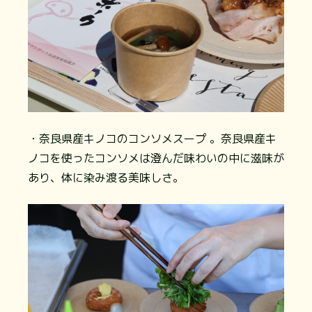
・奈良県産キノコのコンソメスープ 。奈良県産キ
ノコを使ったコンソメは澄んだ味わいの中に滋味が
あり、体に染み渡る美味しさ。