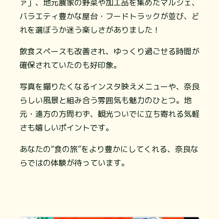
ァ」、地元農家の野菜や加工品を集めたマルシェ、
バラエティ豊かな屋台・フードトラックが並び、ど
れを選ぼうか迷う楽しさがありました！
飲食スペースも改善され、ゆっくり過ごせる時間が
確保されていたのも好印象。
写真を撮りたくなるインスタ映えメニューや、奈良
らしい風景と組み合う雰囲気も魅力のひとつ。地
元・遠方の方問わず、観光ついでに立ち寄れる気軽
さも嬉しいポイントです。
あなたの“食の旅”をより豊かにしてくれる、奈良な
らではの体験が待っています。