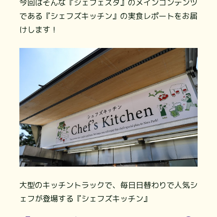
今回はそんな『シェフェスタ』のメインコンテンツ
である『シェフズキッチン』の実食レポートをお届
けします！
大型のキッチントラックで、毎日日替わりで人気シ
ェフが登場する『シェフズキッチン』