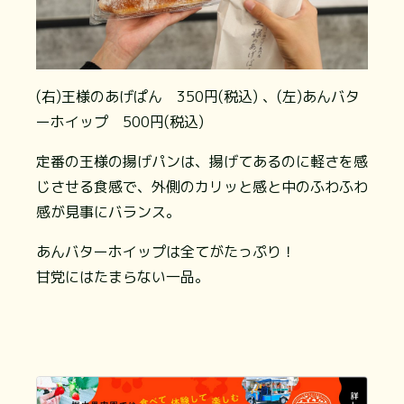
(右)王様のあげぱん 350円(税込) 、(左)あんバタ
ーホイップ 500円(税込)
定番の王様の揚げパンは、揚げてあるのに軽さを感
じさせる食感で、外側のカリッと感と中のふわふわ
感が見事にバランス。
あんバターホイップは全てがたっぷり！
甘党にはたまらない一品。