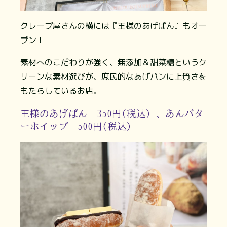
クレープ屋さんの横には『王様のあげぱん』もオー
プン！
素材へのこだわりが強く、無添加＆甜菜糖というク
リーンな素材選びが、庶民的なあげパンに上質さを
もたらしているお店。
王様のあげぱん 350円(税込) 、あんバタ
ーホイップ 500円(税込)