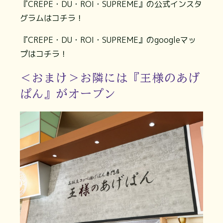
『CREPE・DU・ROI・SUPREME』の公式インスタ
グラムはコチラ！
『CREPE・DU・ROI・SUPREME』のgoogleマッ
プはコチラ！
＜おまけ＞お隣には『王様のあげ
ぱん』がオープン