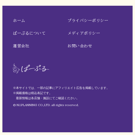
ホーム
プライバシーポリシー
ぱーぷるについて
メディアポリシー
運営会社
お問い合わせ
※本サイトでは、一部の記事にアフィリエイト広告を掲載しています。
※掲載価格は税込表記です。
最新情報は各店舗・施設にてご確認ください。
© N.I.PLANNING CO.,LTD. all rights reserved.