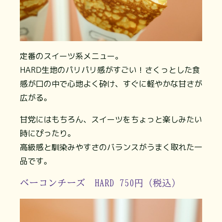
定番のスイーツ系メニュー。
HARD生地のパリパリ感がすごい！さくっとした食
感が口の中で心地よく砕け、すぐに軽やかな甘さが
広がる。
甘党にはもちろん、スイーツをちょっと楽しみたい
時にぴったり。
高級感と馴染みやすさのバランスがうまく取れた一
品です。
ベーコンチーズ HARD 750円（税込）