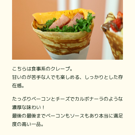
こちらは食事系のクレープ。
甘いのが苦手な人でも楽しめる、しっかりとした存
在感。
たっぷりベーコンとチーズでカルボナーラのような
濃厚な味わい！
最後の最後までベーコンもソースもあり本当に満足
度の高い一品。