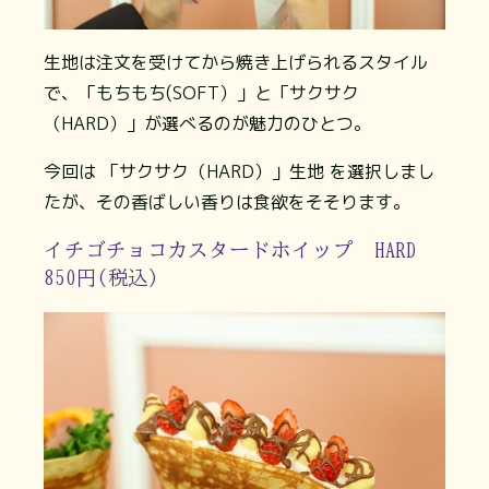
生地は注文を受けてから焼き上げられるスタイル
で、「もちもち(SOFT）」と「サクサク
（HARD）」が選べるのが魅力のひとつ。
今回は 「サクサク（HARD）」生地 を選択しまし
たが、その香ばしい香りは食欲をそそります。
イチゴチョコカスタードホイップ HARD
850円(税込)