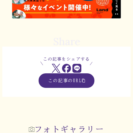
Share
この記事をシェアする
この記事のURL
フォトギャラリー