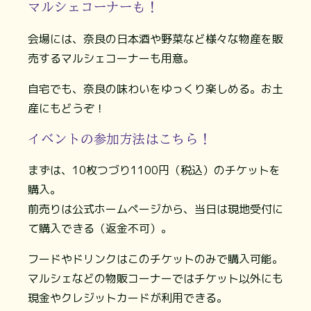
マルシェコーナーも！
会場には、奈良の日本酒や野菜など様々な物産を販
売するマルシェコーナーも用意。
自宅でも、奈良の味わいをゆっくり楽しめる。お土
産にもどうぞ！
イベントの参加方法はこちら！
まずは、10枚つづり1100円（税込）のチケットを
購入。
前売りは公式ホームページから、当日は現地受付に
て購入できる（返金不可）。
フードやドリンクはこのチケットのみで購入可能。
マルシェなどの物販コーナーではチケット以外にも
現金やクレジットカードが利用できる。