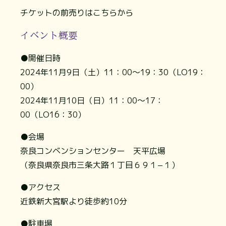
チケットの前売りはこちらから
イベント概要
●開催日時
2024年11月9日（土）11：00～19：30（LO19：
00）
2024年11月10日（日）11：00～17：
00（LO16：30）
●会場
奈良コンベンションセンター 天平広場
（奈良県奈良市三条大路１丁目６９１−１）
●アクセス
近鉄新大宮駅より徒歩約10分
●駐車場