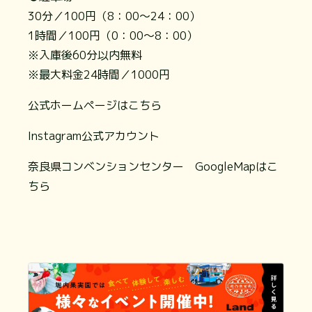
30分／100円（8：00～24：00）
1時間／100円（0：00～8：00）
※入庫後60分以内無料
※最大料金24時間／1000円
公式ホームページはこちら
Instagram公式アカウント
奈良県コンベンションセンター GoogleMapはこ
ちら