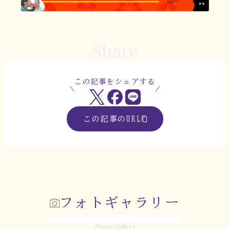
Share
この記事をシェアする
この記事のURL
フォトギャラリー
Photo Gallery