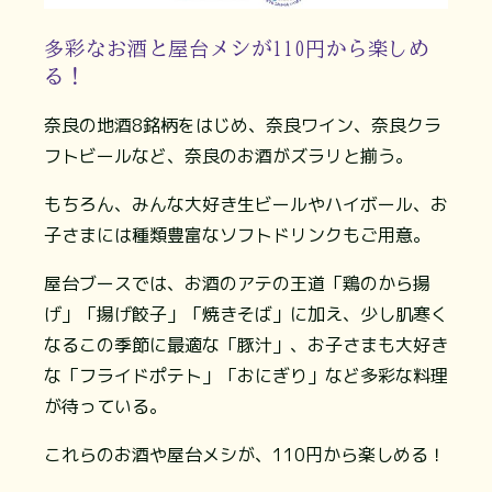
多彩なお酒と屋台メシが110円から楽しめ
る！
奈良の地酒8銘柄をはじめ、奈良ワイン、奈良クラ
フトビールなど、奈良のお酒がズラリと揃う。
もちろん、みんな大好き生ビールやハイボール、お
子さまには種類豊富なソフトドリンクもご用意。
屋台ブースでは、お酒のアテの王道「鶏のから揚
げ」「揚げ餃子」「焼きそば」に加え、少し肌寒く
なるこの季節に最適な「豚汁」、お子さまも大好き
な「フライドポテト」「おにぎり」など多彩な料理
が待っている。
これらのお酒や屋台メシが、110円から楽しめる！