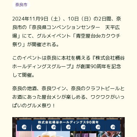
奈良市
2024年11月9日（土）、10日（日）の2日間、奈
良市の「奈良県コンベンションセンター 天平広
場」にて、グルメイベント「青空屋台deカクウチ
祭り」が開催される。
このイベントは奈良に本社を構える『株式会社桶谷
ホールディングスグループ』が創業90周年を記念
して開催。
奈良の地酒、奈良ワイン、奈良のクラフトビールと
お酒にあった屋台メシが楽しめる、ワクワクがいっ
ぱいのグルメ祭り！