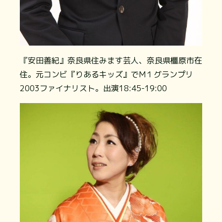
『安田善紀』奈良県住みます芸人、奈良県橿原市在
住。元コンビ『りあるキッズ』でM１グランプリ
2003ファイナリスト。出演18:45-19:00