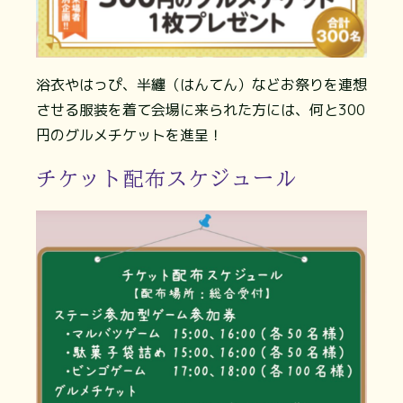
浴衣やはっぴ、半纏（はんてん）などお祭りを連想
させる服装を着て会場に来られた方には、何と300
円のグルメチケットを進呈！
チケット配布スケジュール