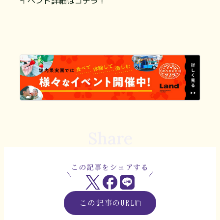
イベント詳細はコチラ！
Share
この記事をシェアする
この記事のURL