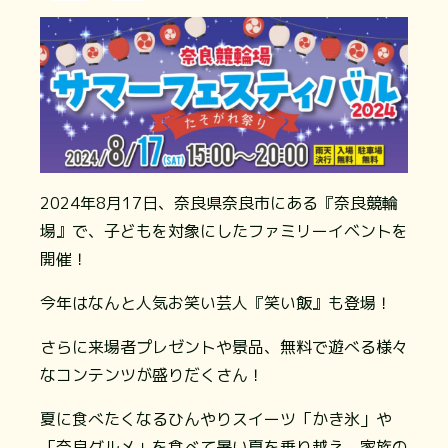
2024年8月17日、奈良県奈良市にある『奈良競輪
場』で、子どもを対象にしたファミリーイベントを
開催！
今年はなんと人気お笑い芸人『笑い飯』も登場！
さらに来場者プレゼントや景品、無料で遊べる様々
なコンテンツが盛りだくさん！
夏に食べたくなるひんやりスイーツ「かき氷」や
「奈良グルメ」を食べて暑い夏を乗り越え、家族の