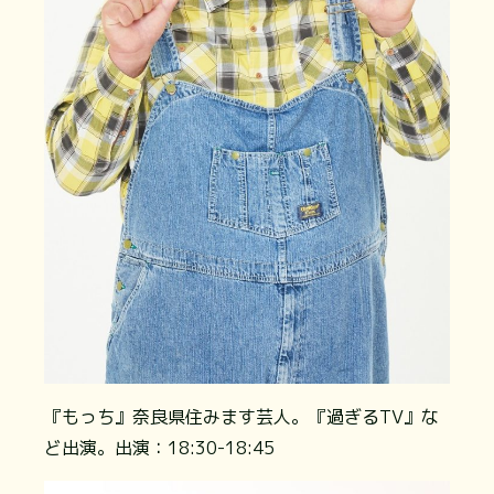
『もっち』奈良県住みます芸人。『過ぎるTV』な
ど出演。出演：18:30-18:45