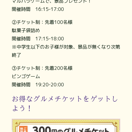
マルバツゲームで、景品プレゼント！
開催時間 16:15-17:00
②チケット制：先着100名様
駄菓子袋詰め
開催時間 17:15-18:00
※中学生以下のお子様が対象、景品が無くなり次第
終了
③チケット制：先着200名様
ビンゴゲーム
開催時間 19:20-20:00
お得なグルメチケットをゲットし
よう！