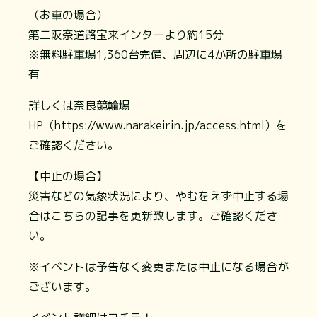
（お車の場合）
第二阪奈道路宝来インターより約15分
※無料駐車場1,360台完備、周辺に4か所の駐車場
有
詳しくは奈良競輪場
HP（https://www.narakeirin.jp/access.html）を
ご確認ください。
【中止の場合】
災害などの気象状況により、やむをえず中止する場
合はこちらの記事を更新致します。ご確認くださ
い。
※イベントは予告なく変更または中止になる場合が
ございます。