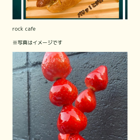
rock cafe
※写真はイメージです