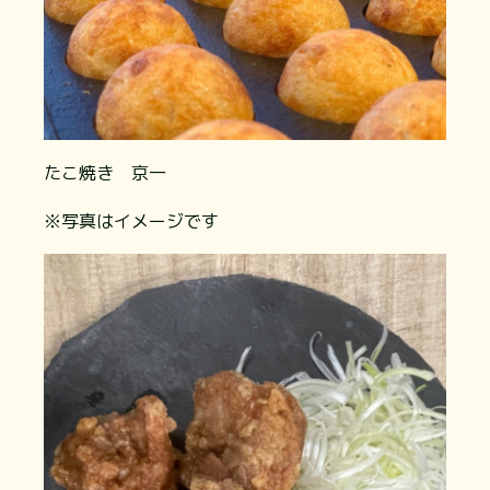
たこ焼き 京一
※写真はイメージです