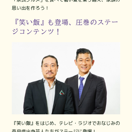
思い出を作ろう！
『笑い飯』も登場、圧巻のステー
ジコンテンツ！
『笑い飯』をはじめ、テレビ・ラジオでおなじみの
奈良県出身芸人たちがステージに登場！