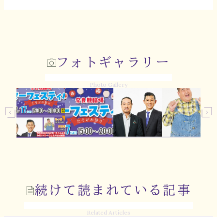
フォトギャラリー
Photo Gallery
続けて読まれている記事
Related Articles