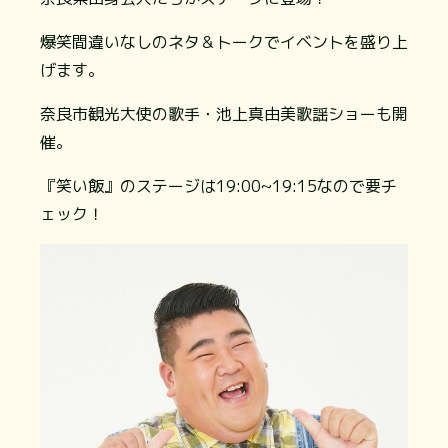
爆笑間違いなしのネタ＆トークでイベントを盛り上
げます。
奈良市観光大使の歌手・池上真由美歌謡ショーも開
催。
『笑い飯』のステージは19:00~19:15なので要チ
ェック！