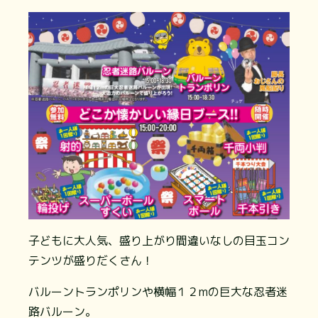
子どもに大人気、盛り上がり間違いなしの目玉コン
テンツが盛りだくさん！
バルーントランポリンや横幅１２mの巨大な忍者迷
路バルーン。