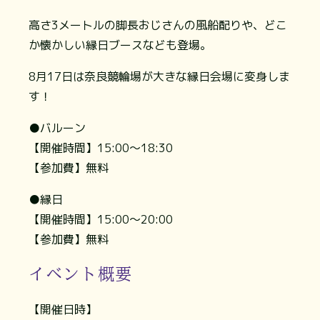
高さ3メートルの脚長おじさんの風船配りや、どこ
か懐かしい縁日ブースなども登場。
8月17日は奈良競輪場が大きな縁日会場に変身しま
す！
●バルーン
【開催時間】15:00～18:30
【参加費】無料
●縁日
【開催時間】15:00～20:00
【参加費】無料
イベント概要
【開催日時】