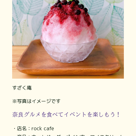
すざく庵
※写真はイメージです
奈良グルメを食べてイベントを楽しもう！
・店名：rock cafe