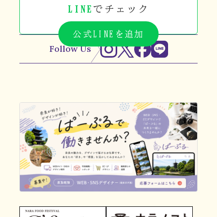
LINE
でチェック
公式LINEを追加
Follow Us