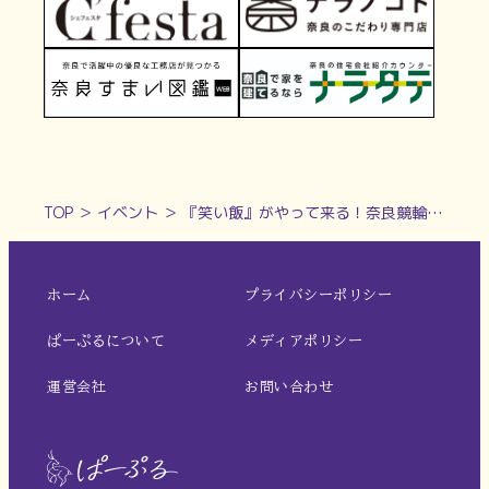
TOP
＞
イベント
＞
『笑い飯』がやって来る！奈良競輪場サマーフェスティバル2024 8月17日（土）開催【奈良市】
ホーム
プライバシーポリシー
ぱーぷるについて
メディアポリシー
運営会社
お問い合わせ