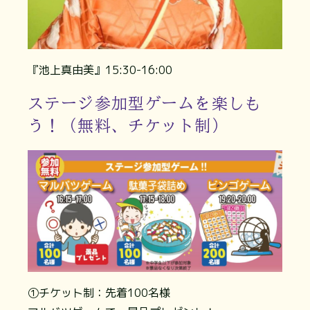
『池上真由美』15:30-16:00
ステージ参加型ゲームを楽しも
う！（無料、チケット制）
①チケット制：先着100名様