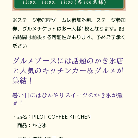
※ステージ参加型ゲームは参加券制。ステージ参加
券、グルメチケットはお一人様1枚となります。配
布時間は前後する可能性があります。予めご了承く
ださい
グルメブースには話題のかき氷店
と人気のキッチンカー＆グルメが
集結！
暑い日にはひんやりスイーツのかき氷が最
高！
・店名：PILOT COFFEE KITCHEN
商品：かき氷