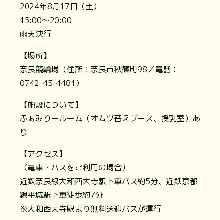
2024年8月17日（土）
15:00～20:00
雨天決行
【場所】
奈良競輪場（住所：奈良市秋篠町98／電話：
0742-45-4481）
【施設について】
ふぁみりールーム（オムツ替えブース、授乳室）あ
り
【アクセス】
（電車・バスをご利用の場合）
近鉄奈良線大和西大寺駅下車バス約5分、近鉄京都
線平城駅下車徒歩約7分
※大和西大寺駅より無料送迎バスが運行