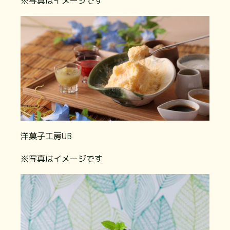
※写真はイメージです
洋菓子工房UB
※写真はイメージです