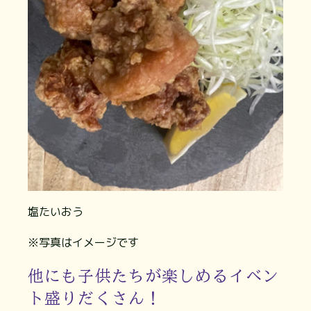
塩たいおう
※写真はイメージです
他にも子供たちが楽しめるイベン
ト盛りだくさん！