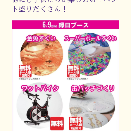
ト盛りだくさん！