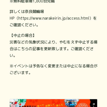
※無料駐車場1,800台完備
詳しくは奈良競輪場
HP（https://www.narakeirin.jp/access.html）を
ご確認ください。
【中止の場合】
災害などの気象状況により、やむをえず中止する場
合はこちらの記事を更新致します。ご確認くださ
い。
※イベントは予告なく変更または中止になる場合が
ございます。