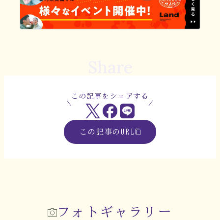
Share
この記事をシェアする
この記事のURL
フォトギャラリー