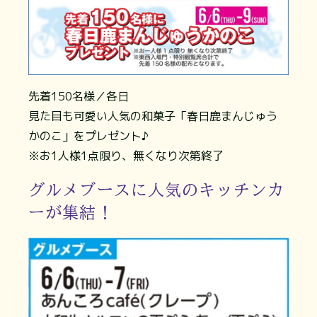
先着150名様／各日
見た目も可愛い人気の和菓子「春日鹿まんじゅう
かのこ」をプレゼント♪
※お1人様1点限り、無くなり次第終了
グルメブースに人気のキッチンカ
ーが集結！