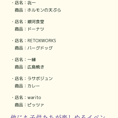
・店名：㐂一
商品：ホルモンの天ぷら
・店名：銀河食堂
商品：ドーナツ
・店名：RETOXWORKS
商品：バーグドッグ
・店名：一縁
商品：広島焼き
・店名：ラサボジュン
商品：カレー
・店名：warito
商品：ピッツァ
他にも子供たちが楽しめるイベン