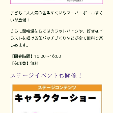
子どもに大人気の金魚すくいやスーパーボールすく
いが登場！
さらに競輪場ならではのワットバイクや、好きなイ
ラストを描ける缶バッチづくりなどが全て無料で楽
しめます。
【開催時間】10:00～16:00
【参加費】無料
ステージイベントも開催！