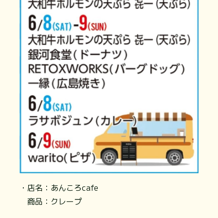
・店名：あんころcafe
商品：クレープ