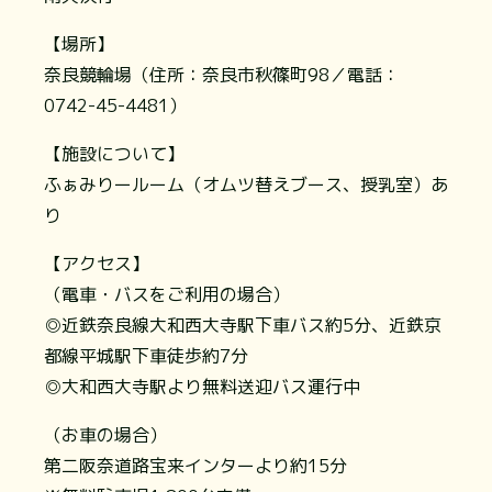
【場所】
奈良競輪場（住所：奈良市秋篠町98／電話：
0742-45-4481）
【施設について】
ふぁみりールーム（オムツ替えブース、授乳室）あ
り
【アクセス】
（電車・バスをご利用の場合）
◎近鉄奈良線大和西大寺駅下車バス約5分、近鉄京
都線平城駅下車徒歩約7分
◎大和西大寺駅より無料送迎バス運行中
（お車の場合）
第二阪奈道路宝来インターより約15分