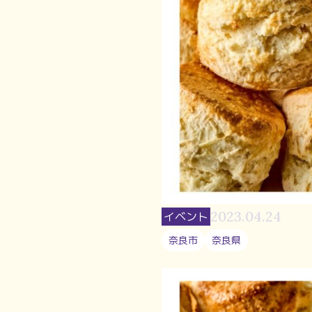
2023.04.24
イベント
奈良市
奈良県