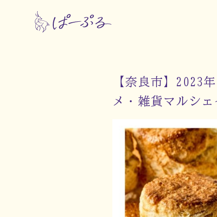
【奈良市】2023年4
メ・雑貨マルシェ