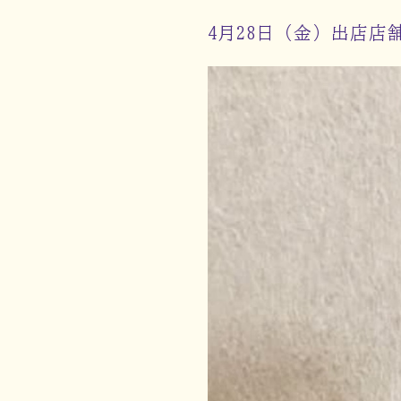
4月28日（金）出店店