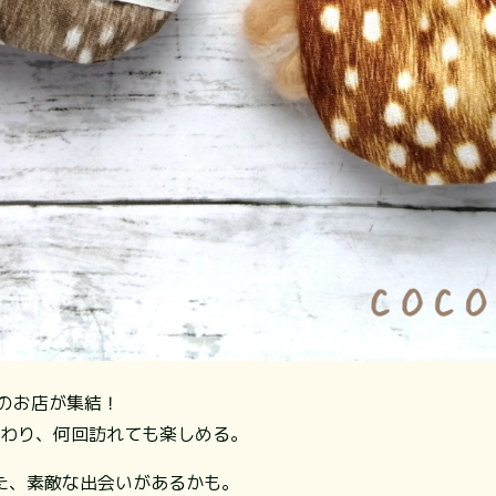
のお店が集結！
替わり、何回訪れても楽しめる。
た、素敵な出会いがあるかも。