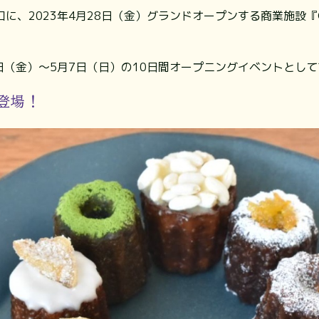
2023年4月28日（金）グランドオープンする商業施設『Cocon
日（金）～5月7日（日）の10日間オープニングイベントとし
登場！