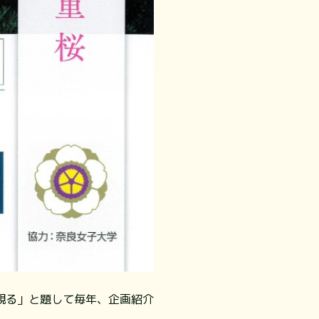
観る」と題して毎年、企画紹介