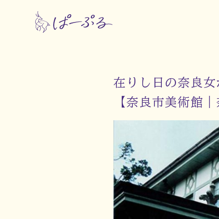
在りし日の奈良女
【奈良市美術館｜