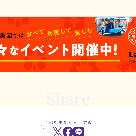
Share
この記事をシェアする