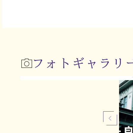
フォトギャラリ