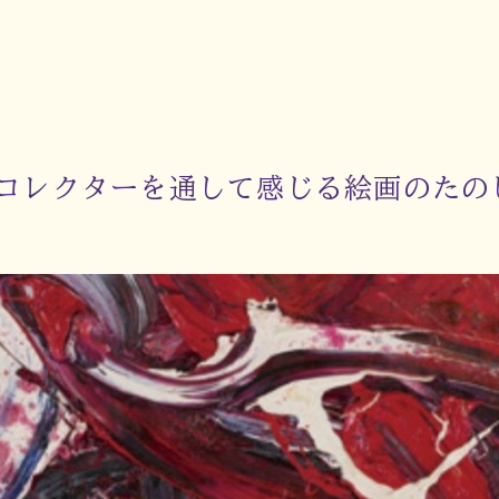
コレクターを通して感じる絵画のたの