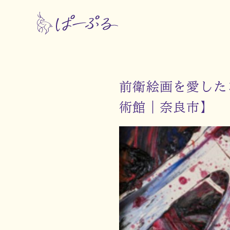
前衛絵画を愛した
術館｜奈良市】