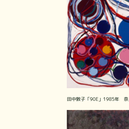
田中敦子「90E」1985年 奈良県立美