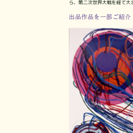
ら、第二次世界大戦を経て大き
出品作品を一部ご紹介