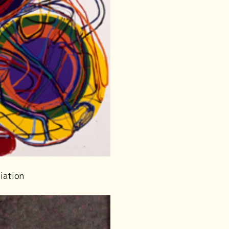
ation