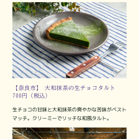
【奈良市】 大和抹茶の生チョコタルト
700円（税込）
生チョコの甘味と大和抹茶の爽やかな苦味がベスト
マッチ。クリーミーでリッチな和風タルト。