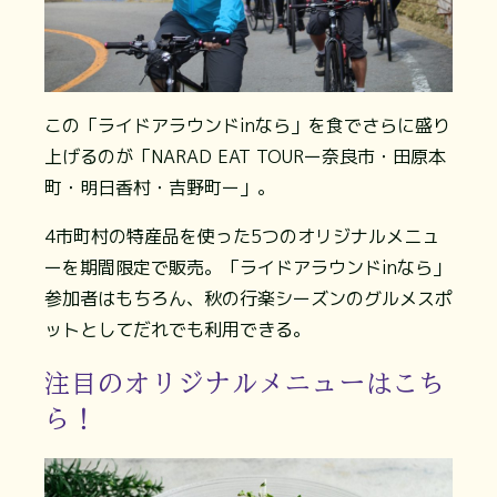
この「ライドアラウンドinなら」を食でさらに盛り
上げるのが「NARAD EAT TOURー奈良市・田原本
町・明日香村・吉野町ー」。
4市町村の特産品を使った5つのオリジナルメニュ
ーを期間限定で販売。「ライドアラウンドinなら」
参加者はもちろん、秋の行楽シーズンのグルメスポ
ットとしてだれでも利用できる。
注目のオリジナルメニューはこち
ら！