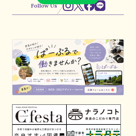
Follow Us