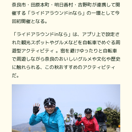
奈良市・田原本町・明日香村・吉野町が連携して開
催する「ライドアラウンドinなら」の一環として今
回初開催となる。
「ライドアラウンドinなら」は、アプリ上で設定さ
れた観光スポットやグルメなどを自転車でめぐる周
遊型アクティビティ 。密を避けゆったりと自転車
で周遊しながら奈良のおいしいグルメや文化や歴史
に触れられる、この秋おすすめのアクティビティ
だ。