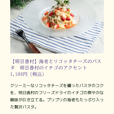
【明日香村】海老とリコッタチーズのパス
タ 明日香村のイチゴのアクセント
1,500円（税込）
クリーミーなリコッタチーズを纏ったパスタのコク
を、明日香村のフリーズドライのイチゴの爽やかな
酸味が引き立てる。プリプリの海老もたっぷり入っ
た贅沢パスタ。