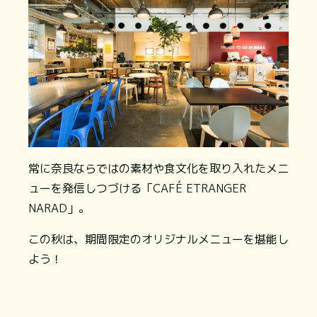
常に奈良ならではの素材や食文化を取り入れたメニ
ューを発信しつづける「CAFÉ ETRANGER
NARAD」。
この秋は、期間限定のオリジナルメニューを堪能し
よう！