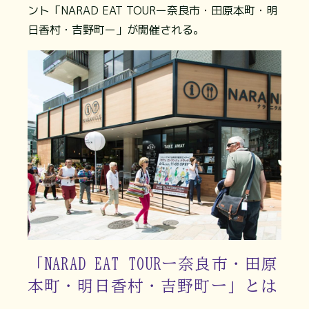
ント「NARAD EAT TOURー奈良市・田原本町・明
日香村・吉野町ー」が開催される。
「NARAD EAT TOURー奈良市・田原
本町・明日香村・吉野町ー」とは