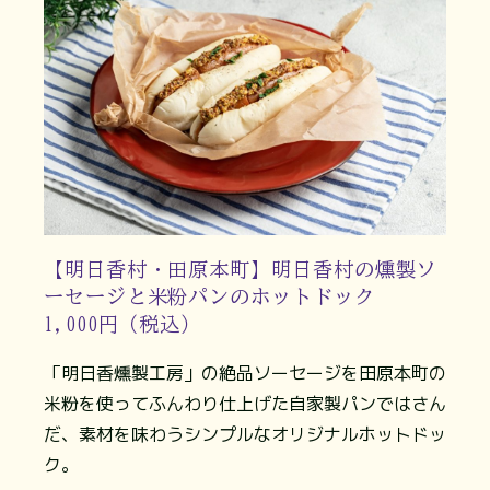
【明日香村・田原本町】明日香村の燻製ソ
ーセージと米粉パンのホットドック
1,000円（税込）
「明日香燻製工房」の絶品ソーセージを田原本町の
米粉を使ってふんわり仕上げた自家製パンではさん
だ、素材を味わうシンプルなオリジナルホットドッ
ク。