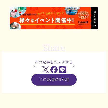
Share
この記事をシェアする
この記事のURL