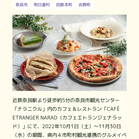
奈良市
明日香村
田原本町
吉野町
近鉄奈良駅より徒歩約5分の奈良市観光センター
「ナラニクル」内のカフェ＆レストラン「CAFÉ
ETRANGER NARAD（カフェエトランジェナラッ
ド）」にて、2022年10月1日（土）～11月30日
（水）の期間、県内４市町村観光連携のグルメイベ