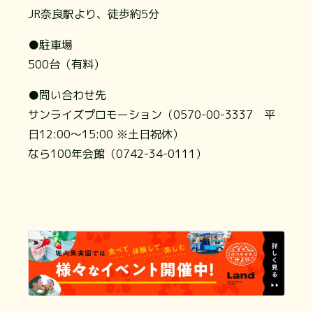
JR奈良駅より、徒歩約5分
●駐車場
500台（有料）
●問い合わせ先
サンライズプロモーション（0570-00-3337 平
日12:00～15:00 ※土日祝休）
なら100年会館（0742-34-0111）