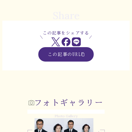
Share
この記事をシェアする
この記事のURL
フォトギャラリー
Photo Gallery