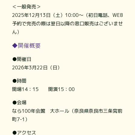
＜一般発売＞
2025年12月13日（土）10:00～（初日電話、WEB
予約で完売の際は翌日以降の窓口販売はございませ
ん）
◆開催概要
●開催日
2026年3月22日（日）
●時間
開場14：15 開演15：00
●会場
なら100年会館 大ホール（奈良県奈良市三条宮前
町7-1）
●アクセス