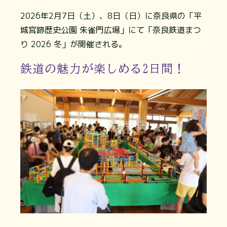
2026年2月7日（土）、8日（日）に奈良県の「平
城宮跡歴史公園 朱雀門広場」にて「奈良鉄道まつ
り 2026 冬」が開催される。
鉄道の魅力が楽しめる2日間！