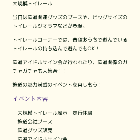
大規模トイレール
当日は鉄道関連グッズのブースや、ビッグサイズの
トイレールジオラマなどが登場。
トイレールコーナーでは、普段おうちで遊んでいる
トイレールの持ち込んで遊んでもOK！
鉄道アイドルサイン会が行われたり、鉄道関係のガ
チャガチャも大集合！！
鉄道の魅力満載のイベントを楽しもう！
イベント内容
・大規模トイレール展示・走行体験
・鉄道会社ブース
・鉄道グッズ販売
・鉄道アイドルサイン会