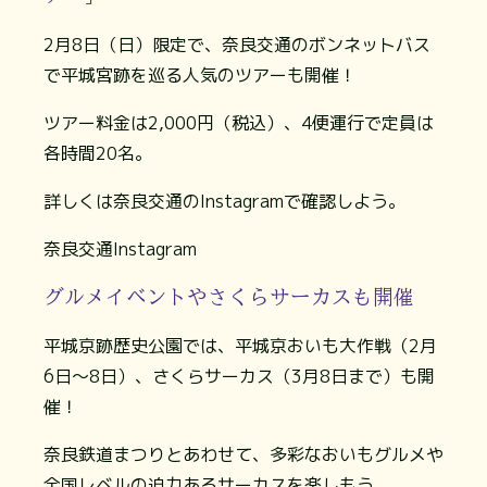
2月8日（日）限定で、奈良交通のボンネットバス
で平城宮跡を巡る人気のツアーも開催！
ツアー料金は2,000円（税込）、4便運行で定員は
各時間20名。
詳しくは奈良交通のInstagramで確認しよう。
奈良交通Instagram
グルメイベントやさくらサーカスも開催
平城京跡歴史公園では、平城京おいも大作戦（2月
6日～8日）、さくらサーカス（3月8日まで）も開
催！
奈良鉄道まつりとあわせて、多彩なおいもグルメや
全国レベルの迫力あるサーカスを楽しもう。