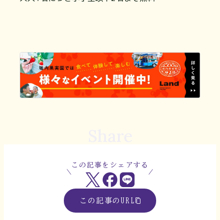
Share
この記事をシェアする
この記事のURL