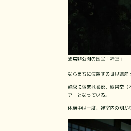
通常非公開の国宝「禅室」
ならまちに位置する世界遺産 
静寂に包まれる夜、極楽堂（
アーとなっている。
体験中は一度、禅室内の明か