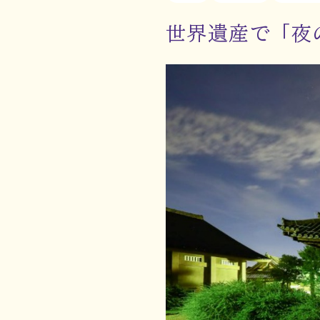
世界遺産で「夜