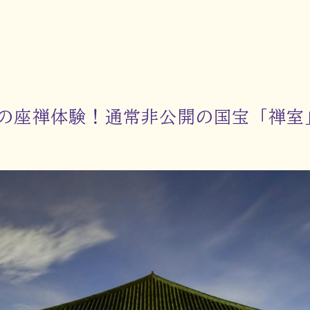
の座禅体験！通常非公開の国宝「禅室