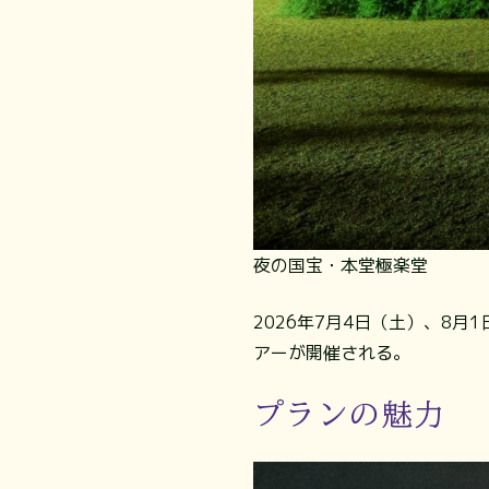
夜の国宝・本堂極楽堂
2026年7月4日（土）、8
アーが開催される。
プランの魅力