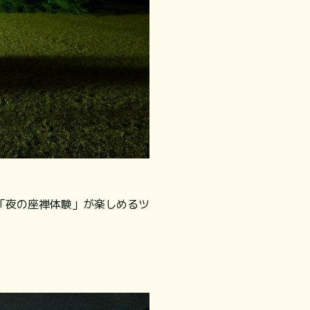
室「夜の座禅体験」が楽しめるツ