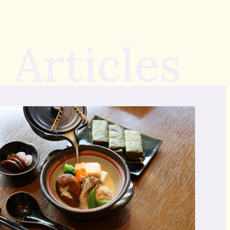
 Articles