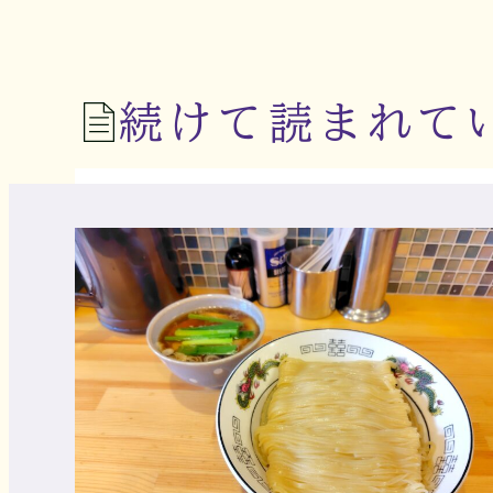
続けて読まれて