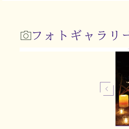
フォトギャラリ