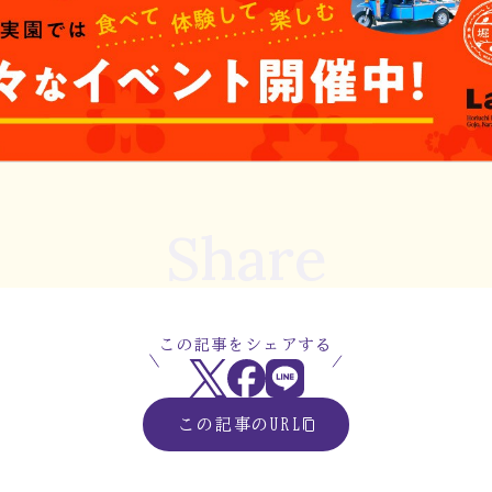
Share
この記事をシェアする
この記事のURL