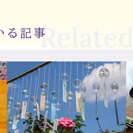
Related
いる記事