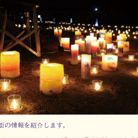
街の情報を紹介します。