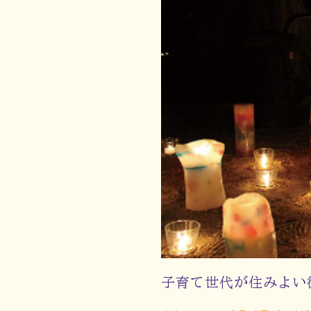
子育て世代が住みよい