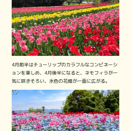
4月前半はチューリップのカラフルなコンビネーシ
ョンを楽しめ、4月後半になると、ネモフィラが一
気に咲きそろい、水色の花畑が一面に広がる。