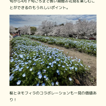
旬から4月下旬ごろまで長い期間お花見を楽しむこ
とができるのもうれしいポイント。
桜とネモフィラのコラボレーションも一見の価値あ
り！