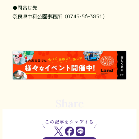
●問合せ先
奈良県中和公園事務所（0745-56-3851）
Share
この記事をシェアする