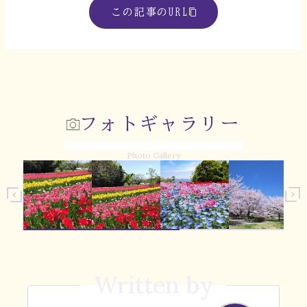
この記事のURL
フォトギャラリー
Photo Gallery
Written by