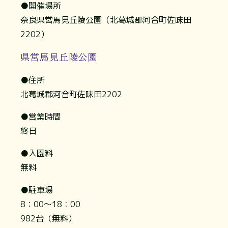
●開催場所
奈良県営馬見丘陵公園（北葛城郡河合町佐味田
2202）
県営馬見丘陵公園
●住所
北葛城郡河合町佐味田2202
●営業時間
終日
●入園料
無料
●駐車場
8：00〜18：00
982台（無料）