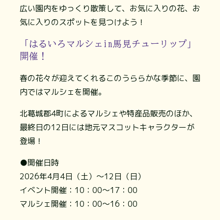
広い園内をゆっくり散策して、お気に入りの花、お
気に入りのスポットを見つけよう！
「はるいろマルシェin馬見チューリップ」
開催！
春の花々が迎えてくれるこのうららかな季節に、園
内ではマルシェを開催。
北葛城郡4町によるマルシェや特産品販売のほか、
最終日の12日には地元マスコットキャラクターが
登場！
●開催日時
2026年4月4日（土）～12日（日）
イベント開催：10：00〜17：00
マルシェ開催：10：00～16：00