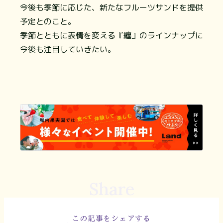
今後も季節に応じた、新たなフルーツサンドを提供
予定とのこと。
季節とともに表情を変える『纏』のラインナップに
今後も注目していきたい。
Share
この記事をシェアする