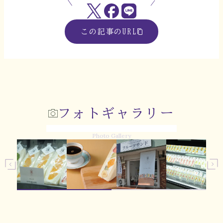
この記事のURL
フォトギャラリー
Photo Gallery