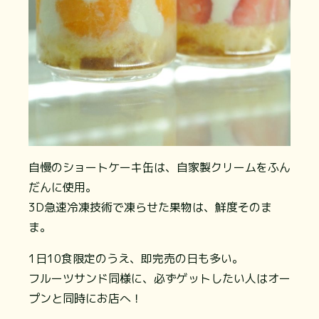
自慢のショートケーキ缶は、自家製クリームをふん
だんに使用。
3D急速冷凍技術で凍らせた果物は、鮮度そのま
ま。
1日10食限定のうえ、即完売の日も多い。
フルーツサンド同様に、必ずゲットしたい人はオー
プンと同時にお店へ！