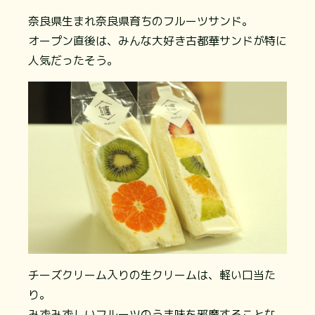
奈良県生まれ奈良県育ちのフルーツサンド。
オープン直後は、みんな大好き古都華サンドが特に
人気だったそう。
チーズクリーム入りの生クリームは、軽い口当た
り。
みずみずしいフルーツのうま味を邪魔することな