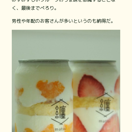
く、最後までぺろり。
男性や年配のお客さんが多いというのも納得だ。