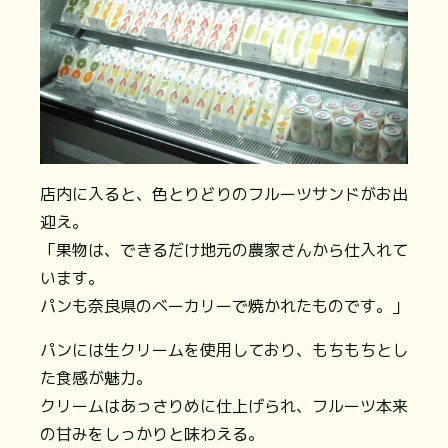
店内に入ると、色とりどりのフルーツサンドがお出
迎え。
「果物は、できるだけ地元の農家さんから仕入れて
います。
パンも奈良県のベーカリーで焼かれたものです。」
パンには生クリームを使用しており、もちもちとし
た食感が魅力。
クリームはあっさりめに仕上げられ、フルーツ本来
の甘みをしっかりと味わえる。