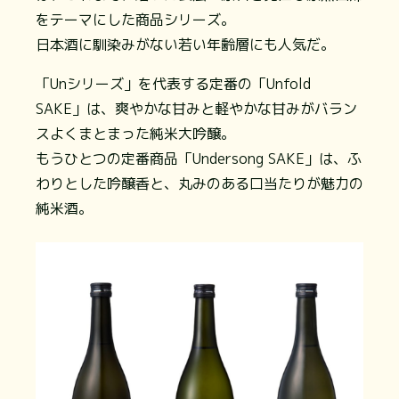
をテーマにした商品シリーズ。
日本酒に馴染みがない若い年齢層にも人気だ。
「Unシリーズ」を代表する定番の「Unfold
SAKE」は、爽やかな甘みと軽やかな甘みがバラン
スよくまとまった純米大吟醸。
もうひとつの定番商品「Undersong SAKE」は、ふ
わりとした吟醸香と、丸みのある口当たりが魅力の
純米酒。