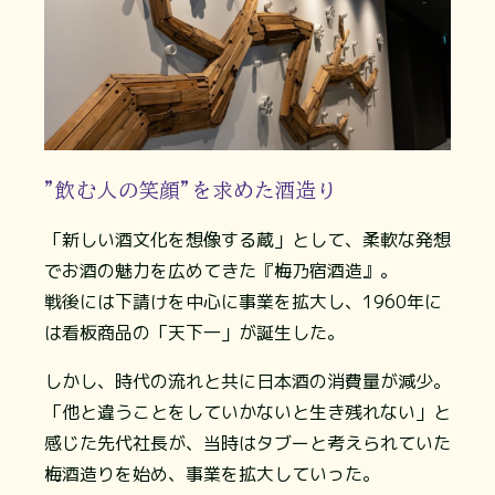
"飲む人の笑顔"を求めた酒造り
「新しい酒文化を想像する蔵」として、柔軟な発想
でお酒の魅力を広めてきた『梅乃宿酒造』。
戦後には下請けを中心に事業を拡大し、1960年に
は看板商品の「天下一」が誕生した。
しかし、時代の流れと共に日本酒の消費量が減少。
「他と違うことをしていかないと生き残れない」と
感じた先代社長が、当時はタブーと考えられていた
梅酒造りを始め、事業を拡大していった。