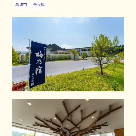
葛城市
奈良県