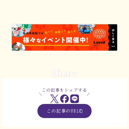
Share
この記事をシェアする
この記事のURL