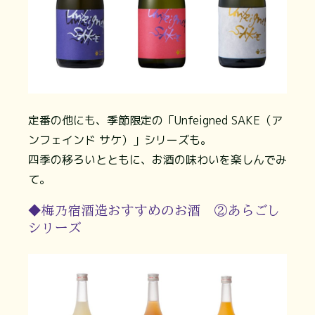
定番の他にも、季節限定の「Unfeigned SAKE（ア
ンフェインド サケ）」シリーズも。
四季の移ろいとともに、お酒の味わいを楽しんでみ
て。
◆梅乃宿酒造おすすめのお酒 ②あらごし
シリーズ