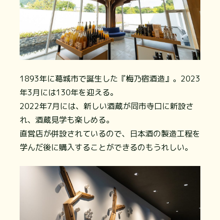
1893年に葛城市で誕生した『梅乃宿酒造』。2023
年3月には130年を迎える。
2022年7月には、新しい酒蔵が同市寺口に新設さ
れ、酒蔵見学も楽しめる。
直営店が併設されているので、日本酒の製造工程を
学んだ後に購入することができるのもうれしい。