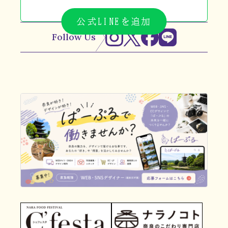
公式LINEを追加
Follow Us