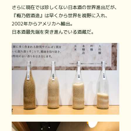
さらに現在では珍しくない日本酒の世界進出だが、
『梅乃宿酒造』は早くから世界を視野に入れ、
2002年からアメリカへ輸出。
日本酒最先端を突き進んでいる酒蔵だ。