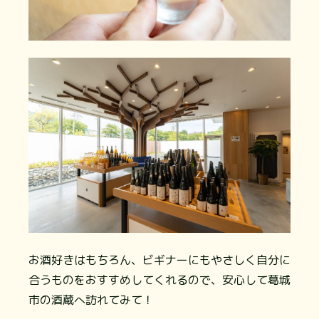
お酒好きはもちろん、ビギナーにもやさしく自分に
合うものをおすすめしてくれるので、安心して葛城
市の酒蔵へ訪れてみて！