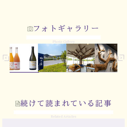
フォトギャラリー
Photo Gallery
続けて読まれている記事
Related Articles