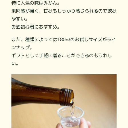
特に人気の味はみかん。
果肉感が強く、甘みもしっかり感じられるので飲み
やすい。
お酒初心者におすすめ。
また、種類によっては180㎖のお試しサイズがライ
ンナップ。
ギフトとして手軽に贈ることができるのもうれし
い。