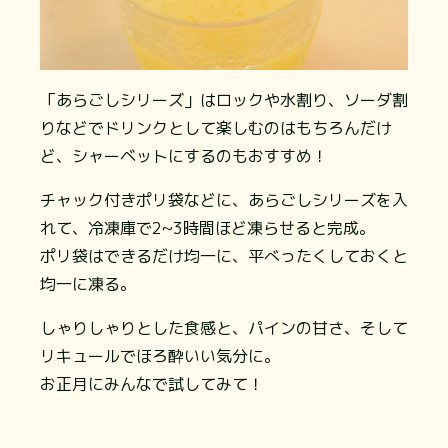
「あらごしシリーズ」はロックや水割り、ソーダ割
りなどでドリンクとして楽しむのはもちろんだけ
ど、シャーベットにするのもおすすめ！
チャック付きポリ袋などに、あらごしシリーズを入
れて、冷凍庫で2~3時間ほど凍らせると完成。
ポリ袋はできるだけ均一に、平べったくしておくと
均一に凍る。
しゃりしゃりとした食感と、パインの甘さ、そして
リキュールでほろ酔いい気分に。
お正月にみんなで試してみて！