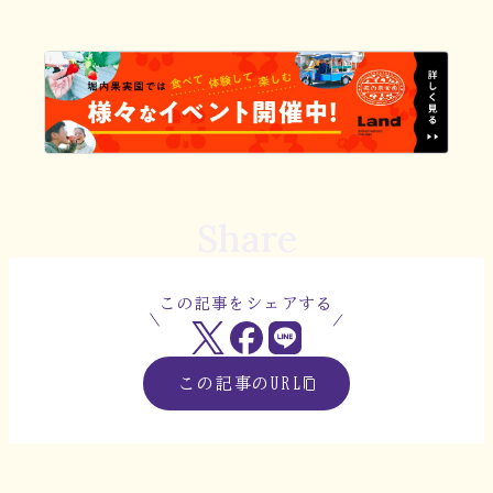
Share
この記事をシェアする
この記事のURL