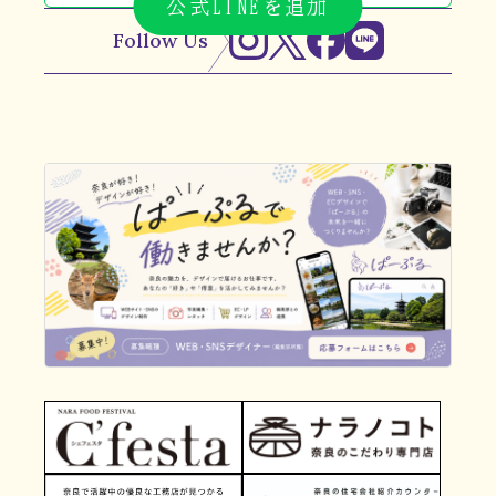
公式LINEを追加
Follow Us