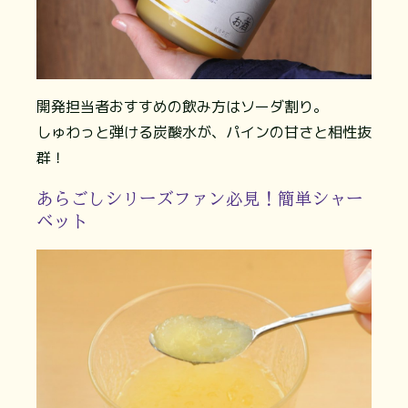
開発担当者おすすめの飲み方はソーダ割り。
しゅわっと弾ける炭酸水が、パインの甘さと相性抜
群！
あらごしシリーズファン必見！簡単シャー
ベット