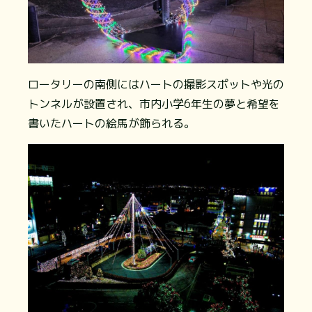
ロータリーの南側にはハートの撮影スポットや光の
トンネルが設置され、市内小学6年生の夢と希望を
書いたハートの絵馬が飾られる。