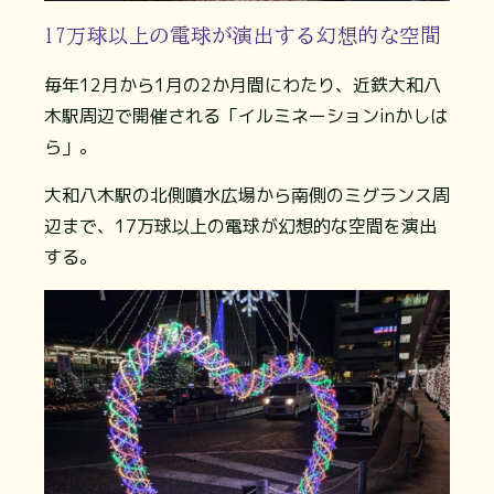
17万球以上の電球が演出する幻想的な空間
毎年12月から1月の2か月間にわたり、近鉄大和八
木駅周辺で開催される「イルミネーションinかしは
ら」。
大和八木駅の北側噴水広場から南側のミグランス周
辺まで、17万球以上の電球が幻想的な空間を演出
する。