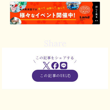
Share
この記事をシェアする
この記事のURL