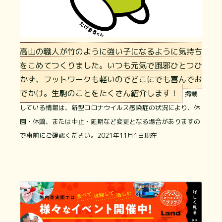
高山の職人が竹のように強い子になるように気持ち
をこめてつくりました。いつも元気で風邪ひとつひ
かず、フットワークも軽いのでどこにでも喜んでお
でかけ。生駒のことをたくさん紹介します！
掲載
している情報は、新型コロナウイルス感染症の状況により、休
園・休館、または中止・延期など変更となる場合がありますの
で事前にご確認ください。2021年11月1日現在