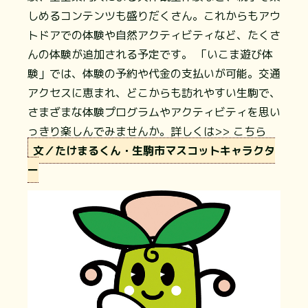
しめるコンテンツも盛りだくさん。これからもアウ
トドアでの体験や自然アクティビティなど、たくさ
んの体験が追加される予定です。 「いこま遊び体
験」では、体験の予約や代金の支払いが可能。交通
アクセスに恵まれ、どこからも訪れやすい生駒で、
さまざまな体験プログラムやアクティビティを思い
っきり楽しんでみませんか。詳しくは
>> こちら
文／たけまるくん・生駒市マスコットキャラクタ
ー