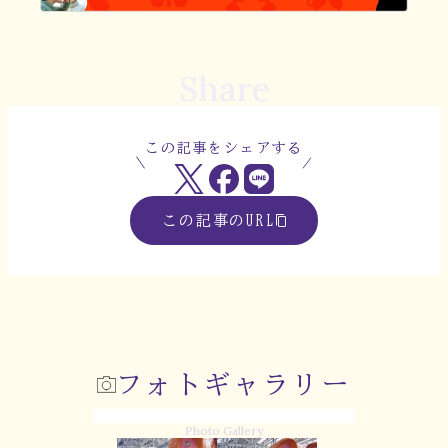
Share
この記事をシェアする
この記事のURL
フォトギャラリー
Photo Gallery