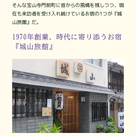
そんな宝山寺門前町に昔からの風情を残しつつ、現
在も来訪者を受け入れ続けているお宿の1つが『城
山旅館』だ。
1970年創業、時代に寄り添うお宿
『城山旅館』