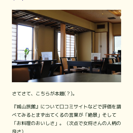
さてさて、こちらが本題(？)。
『城山旅館』について口コミサイトなどで評価を調
べてみるとまず出てくるの言葉が「絶景」そして
「お料理のおいしさ」。（次点で女将さんの人柄の
良さ）