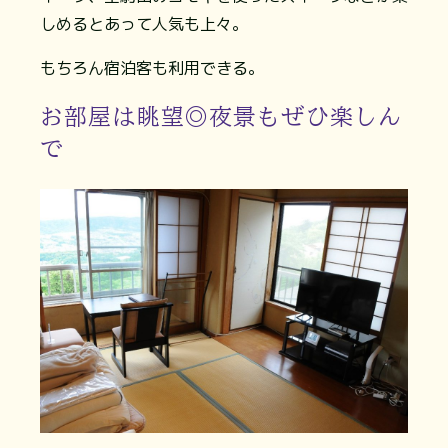
しめるとあって人気も上々。
もちろん宿泊客も利用できる。
お部屋は眺望◎夜景もぜひ楽しん
で