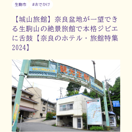
生駒市
#おでかけ
【城山旅館】奈良盆地が一望でき
る生駒山の絶景旅館で本格ジビエ
に舌鼓【奈良のホテル・旅館特集
2024】