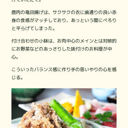
鹿肉の竜田揚げは、サクサクの衣に歯通りの良い赤
身の食感がマッチしており、あっという間にぺろり
と平らげてしまった。
付け合わせの小鉢は、お肉中心のメインとは対照的
にお野菜などのあっさりした味付けのお料理が中
心。
こういったバランス感に作り手の思いやりの心を感
じる。