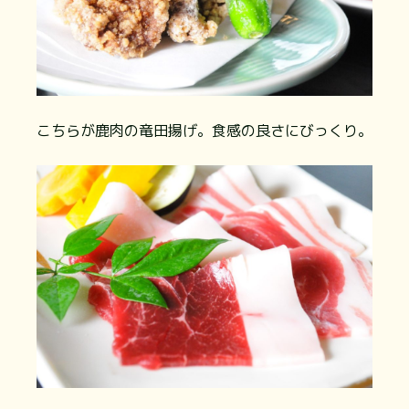
こちらが鹿肉の竜田揚げ。食感の良さにびっくり。