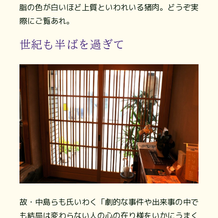
脂の色が白いほど上質といわれいる猪肉。どうぞ実
際にご覧あれ。
世紀も半ばを過ぎて
故・中島らも氏いわく「劇的な事件や出来事の中で
も結局は変わらない人の心の在り様をいかにうまく