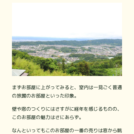
まずお部屋に上がってみると、室内は一見ごく普通
の旅館のお部屋といった印象。
壁や窓のつくりにはさすがに経年を感じるものの、
このお部屋の魅力はさにあらず。
なんといってもこのお部屋の一番の売りは窓から眺