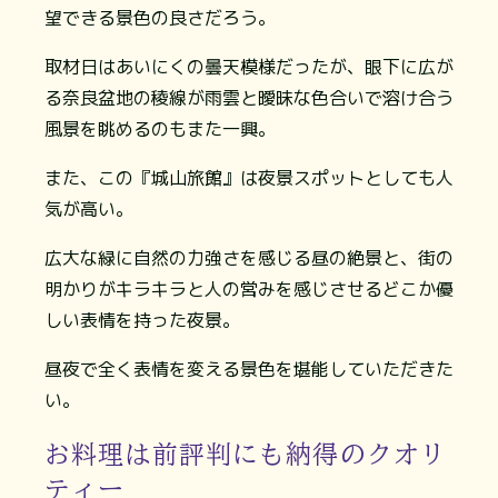
望できる景色の良さだろう。
取材日はあいにくの曇天模様だったが、眼下に広が
る奈良盆地の稜線が雨雲と曖昧な色合いで溶け合う
風景を眺めるのもまた一興。
また、この『城山旅館』は夜景スポットとしても人
気が高い。
広大な緑に自然の力強さを感じる昼の絶景と、街の
明かりがキラキラと人の営みを感じさせるどこか優
しい表情を持った夜景。
昼夜で全く表情を変える景色を堪能していただきた
い。
お料理は前評判にも納得のクオリ
ティー