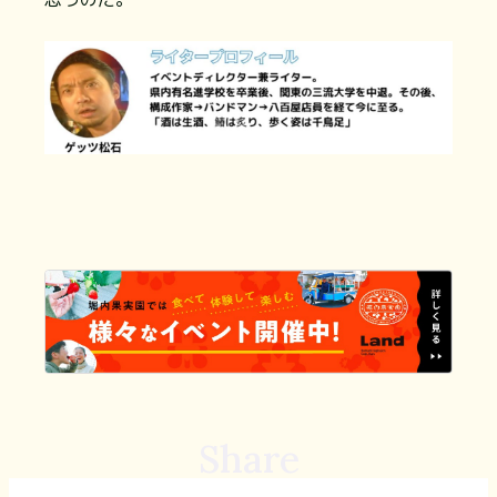
Share