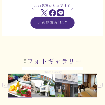
この記事をシェアする
この記事のURL
フォトギャラリー
Photo Gallery