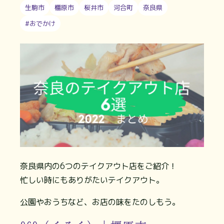
生駒市
橿原市
桜井市
河合町
奈良県
#おでかけ
奈良県内の6つのテイクアウト店をご紹介！
忙しい時にもありがたいテイクアウト。
公園やおうちなど、お店の味をたのしもう。