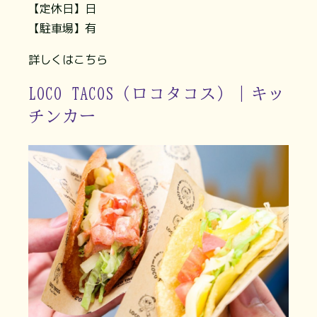
【定休日】日
【駐車場】有
詳しくはこちら
LOCO TACOS（ロコタコス）｜キッ
チンカー