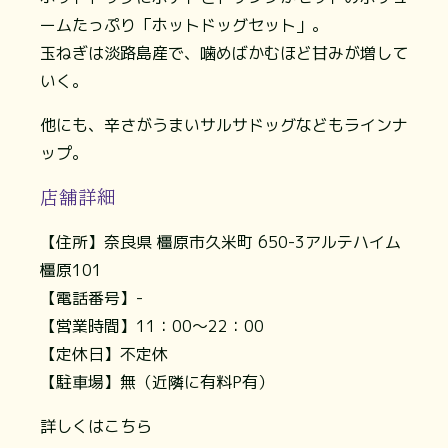
ームたっぷり「ホットドッグセット」。
玉ねぎは淡路島産で、噛めばかむほど甘みが増して
いく。
他にも、辛さがうまいサルサドッグなどもラインナ
ップ。
店舗詳細
【住所】奈良県 橿原市久米町 650-3アルテハイム
橿原101
【電話番号】-
【営業時間】11：00〜22：00
【定休日】不定休
【駐車場】無（近隣に有料P有）
詳しくはこちら