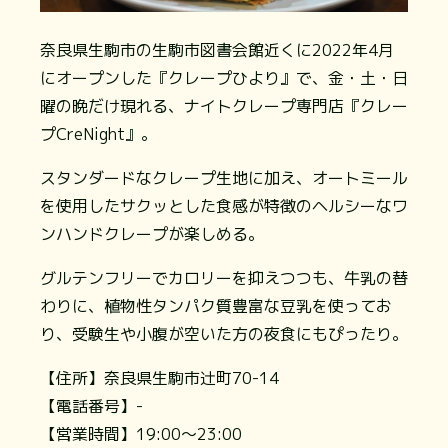
奈良県生駒市の生駒市図書会館近くに2022年4月
にオープンした『クレープひより』で、金・土・日
曜の晩だけ現れる、ナイトクレープ専門店『クレー
プCreNight』。
スタンダードなクレープ生地に加え、オートミール
を使用したサクッとした食感が特徴のヘルシーなワ
ンハンドクレープが楽しめる。
グルテンフリーでカロリーを抑えつつも、牛乳の替
わりに、植物性タンパク質豊富な豆乳を使ってお
り、受験生や小腹が空いた方の夜食にもぴったり。
【住所】奈良県生駒市辻町70-14
【電話番号】-
【営業時間】19:00～23:00