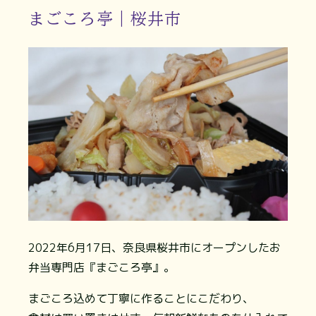
まごころ亭｜桜井市
2022年6月17日、奈良県桜井市にオープンしたお
弁当専門店『まごころ亭』。
まごころ込めて丁寧に作ることにこだわり、