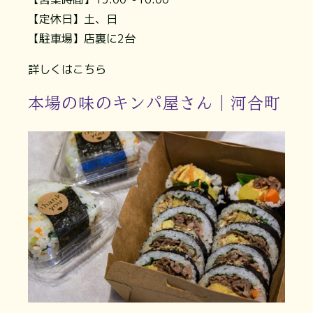
【定休日】土、日
【駐車場】店裏に2台
詳しくはこちら
本場の味のキンパ屋さん｜河合町