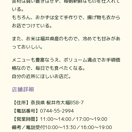
食材は買い置きはせず、毎朝新鮮なものを仕入れて
いる。
もちろん、おかずは全て手作りで、揚げ物も衣から
お店でつけている。
また、お米は福井県産のもので、冷めても甘みがあ
っておいしい。
メニューも豊富なうえ、ボリューム満点でお手頃価
格なので、毎日でも食べたくなる。
自分の近所にほしいお店だ。
店舗詳細
【住所】奈良県 桜井市大福858-7
【電話番号】0744-55-2994
【営業時間】11:00～14:00／17:00～19:00
備考／電話受付10:00～13:30／16:00～19:00