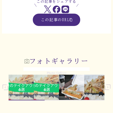
この記事をシェアする
この記事のURL
フォトギャラリー
Photo Gallery