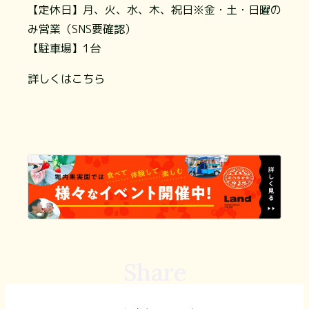
【定休日】月、火、水、木、祝日※金・土・日曜の
み営業（SNS要確認）
【駐車場】1台
詳しくはこちら
Share