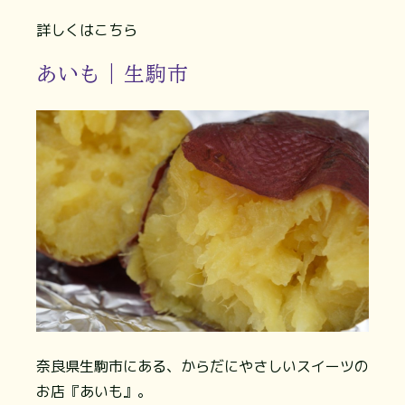
詳しくはこちら
あいも｜生駒市
奈良県生駒市にある、からだにやさしいスイーツの
お店『あいも』。