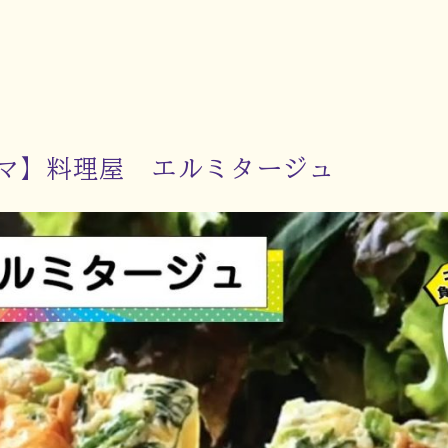
マ】料理屋 エルミタージュ