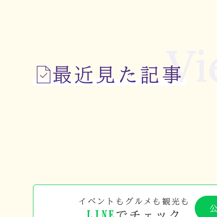
Vi
最近見た記事
イベントもグルメも観光も
LINE
でチェック