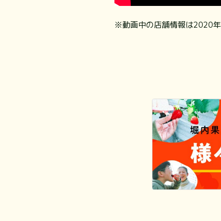
※動画中の店舗情報は2020