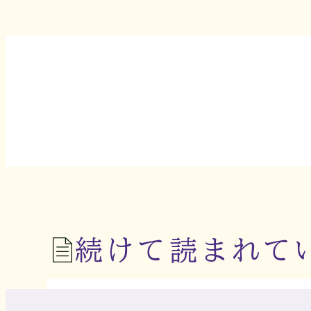
続けて読まれて