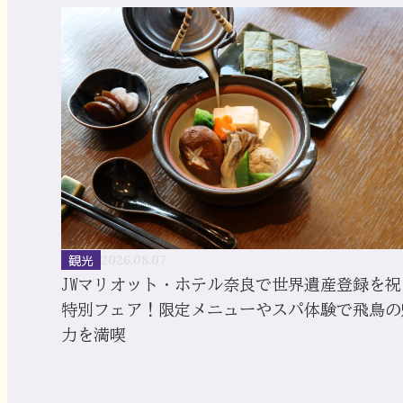
観光
2026.08.07
JWマリオット・ホテル奈良で世界遺産登録を祝
特別フェア！限定メニューやスパ体験で飛鳥の
力を満喫