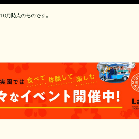
年10月時点のものです。