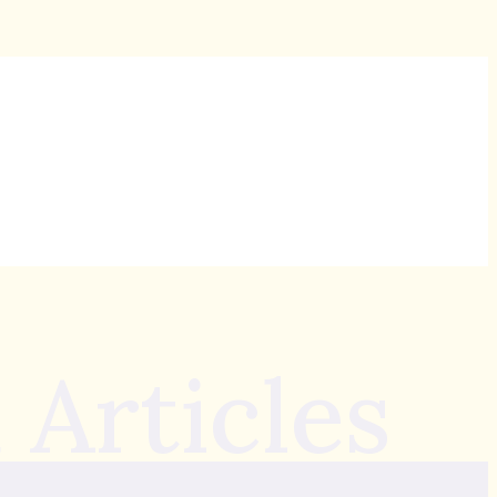
 Articles