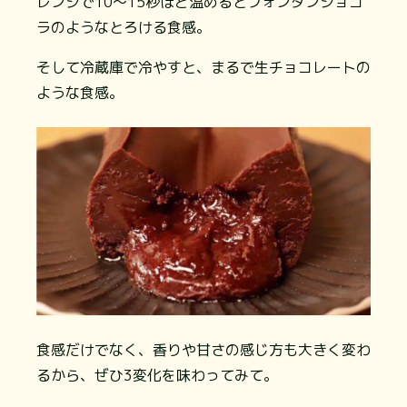
レンジで10〜15秒ほど温めるとフォンダンショコ
ラのようなとろける食感。
そして冷蔵庫で冷やすと、まるで生チョコレートの
ような食感。
食感だけでなく、香りや甘さの感じ方も大きく変わ
るから、ぜひ3変化を味わってみて。