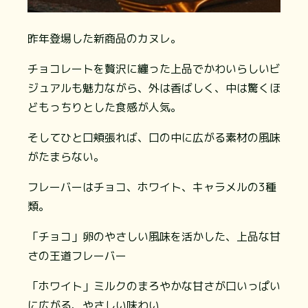
昨年登場した新商品のカヌレ。
チョコレートを贅沢に纏った上品でかわいらしいビ
ジュアルも魅力ながら、外は香ばしく、中は驚くほ
どもっちりとした食感が人気。
そしてひと口頬張れば、口の中に広がる素材の風味
がたまらない。
フレーバーはチョコ、ホワイト、キャラメルの3種
類。
「チョコ」卵のやさしい風味を活かした、上品な甘
さの王道フレーバー
「ホワイト」ミルクのまろやかな甘さが口いっぱい
に広がる、やさしい味わい