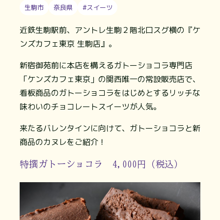
生駒市
奈良県
#スイーツ
近鉄生駒駅前、アントレ生駒２階北口スグ横の『ケ
ンズカフェ東京 生駒店』。
新宿御苑前に本店を構えるガトーショコラ専門店
「ケンズカフェ東京」の関西唯一の常設販売店で、
看板商品のガトーショコラをはじめとするリッチな
味わいのチョコレートスイーツが人気。
来たるバレンタインに向けて、ガトーショコラと新
商品のカヌレをご紹介！
特撰ガトーショコラ 4,000円（税込）