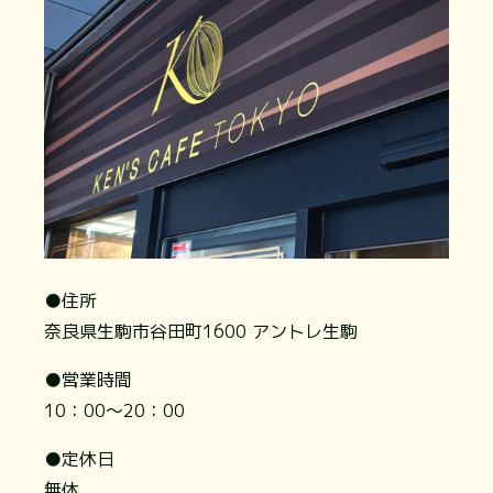
●住所
奈良県生駒市谷田町1600 アントレ生駒
●営業時間
10：00～20：00
●定休日
無休