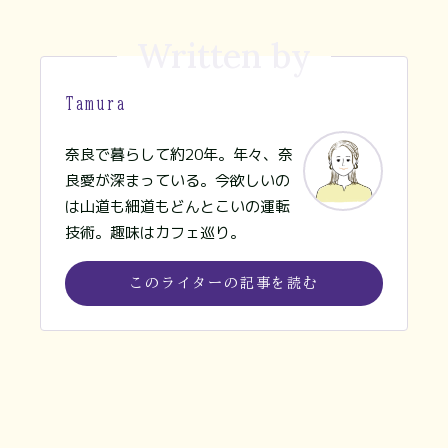
Written by
Tamura
奈良で暮らして約20年。年々、奈
良愛が深まっている。今欲しいの
は山道も細道もどんとこいの運転
技術。趣味はカフェ巡り。
このライターの記事を読む