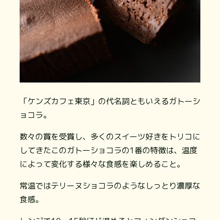
「ケンズカフェ東京」の代名詞ともいえるガトーシ
ョコラ。
数々の賞を受賞し、多くのスイーツ好きをトリコに
してきたこのガトーショコラの1番の特徴は、温度
によって変化する様々な食感を楽しめること。
常温ではテリーヌショコラのようなしっとり濃厚な
食感。