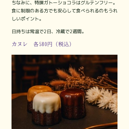
ちなみに、特撰ガトーショコラはグルテンフリー。
食に制限のある方でも安心して食べられるのもうれ
しいポイント。
日持ちは常温で2日、冷蔵で2週間。
カヌレ 各580円（税込）