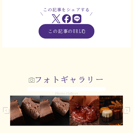
この記事をシェアする
この記事のURL
フォトギャラリー
Photo Gallery