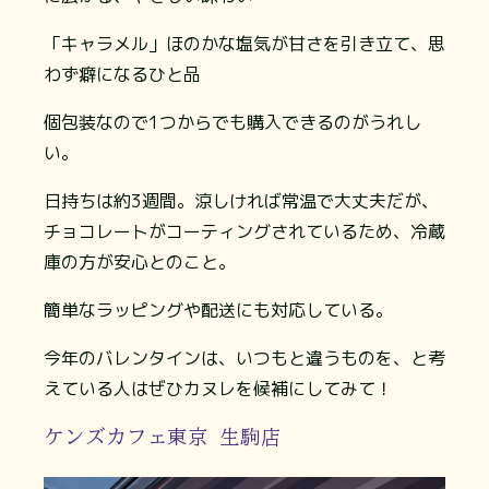
「キャラメル」ほのかな塩気が甘さを引き立て、思
わず癖になるひと品
個包装なので1つからでも購入できるのがうれし
い。
日持ちは約3週間。涼しければ常温で大丈夫だが、
チョコレートがコーティングされているため、冷蔵
庫の方が安心とのこと。
簡単なラッピングや配送にも対応している。
今年のバレンタインは、いつもと違うものを、と考
えている人はぜひカヌレを候補にしてみて！
ケンズカフェ東京 生駒店