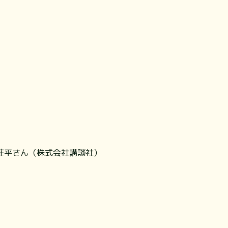
荘平さん（株式会社講談社）