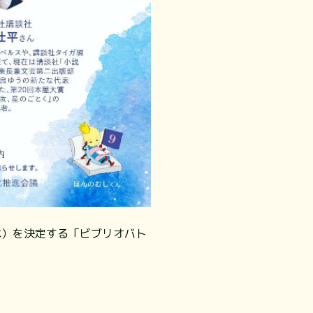
本）を決定する「ビブリオバト