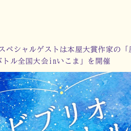
】スペシャルゲストは本屋大賞作家の
バトル全国大会inいこま」を開催