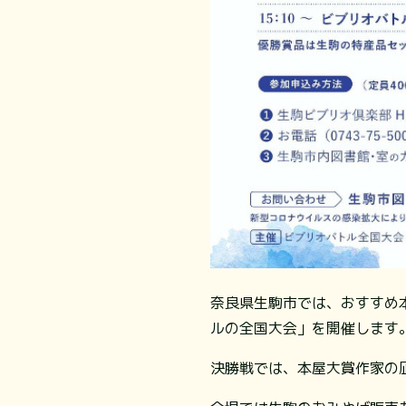
奈良県生駒市では、おすすめ
ルの全国大会」を開催します
決勝戦では、本屋大賞作家の