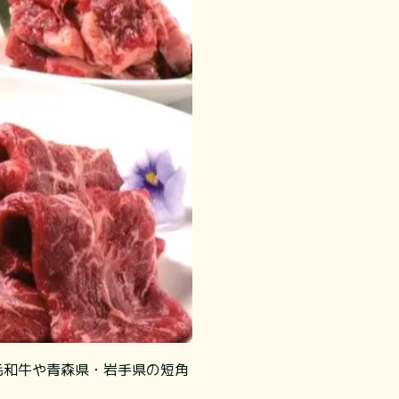
黒毛和牛や青森県・岩手県の短角