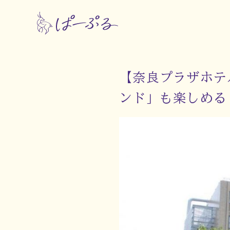
【奈良プラザホテ
ンド」も楽しめる