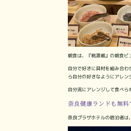
朝食は、『桃源郷』の朝食ビ
自分で好きに具材を組み合わ
ら自分の好きなようにアレン
自分流にアレンジして食べら
奈良健康ランドも無料
奈良プラザホテルの宿泊者は