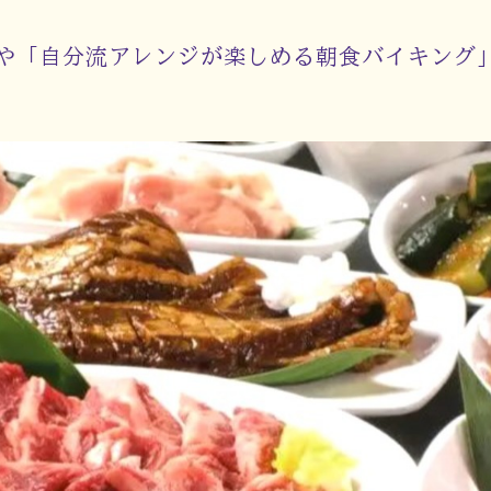
や「自分流アレンジが楽しめる朝食バイキング