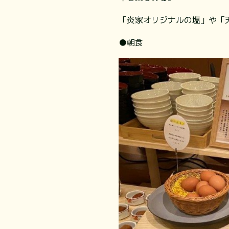
「炎家オリジナルの塩」や「
●朝食