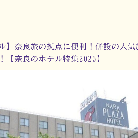
ル】奈良旅の拠点に便利！併設の人気
！【奈良のホテル特集2025】