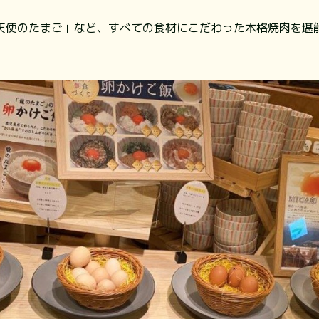
天使のたまご」など、すべての食材にこだわった本格焼肉を堪