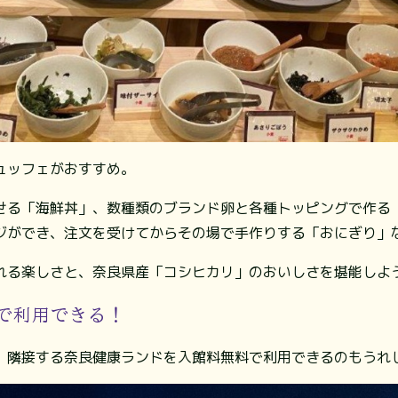
ュッフェがおすすめ。
せる「海鮮丼」、数種類のブランド卵と各種トッピングで作る
ジができ、注文を受けてからその場で手作りする「おにぎり」
れる楽しさと、奈良県産「コシヒカリ」のおいしさを堪能しよ
で利用できる！
、隣接する奈良健康ランドを入館料無料で利用できるのもうれ