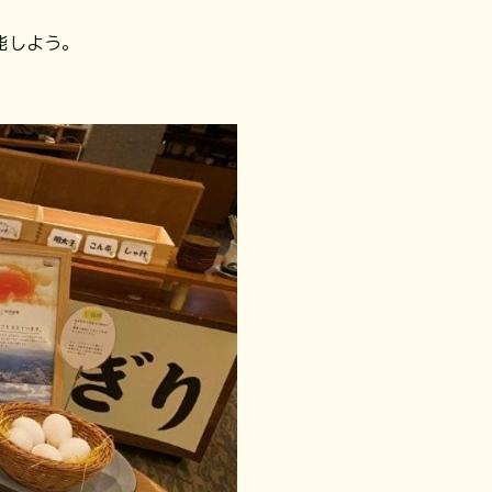
能しよう。