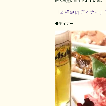
旅の拠点に利用されている。
「本格焼肉ディナー」
●ディナー