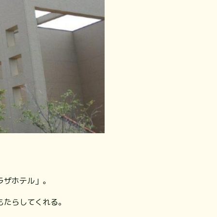
ラザホテル」。
もたらしてくれる。