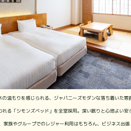
木の温もりを感じられる、ジャパニーズモダンな落ち着いた雰
われる「シモンズベッド」を全室採用。深い眠りと心地よい安
り、家族やグループでのレジャー利用はもちろん、ビジネス出張