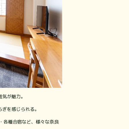
囲気が魅力。
らぎを感じられる。
・各種合宿など、様々な奈良