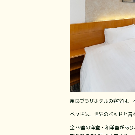
奈良プラザホテルの客室は、
ベッドは、世界のベッドと言
全79室の洋室・和洋室があ