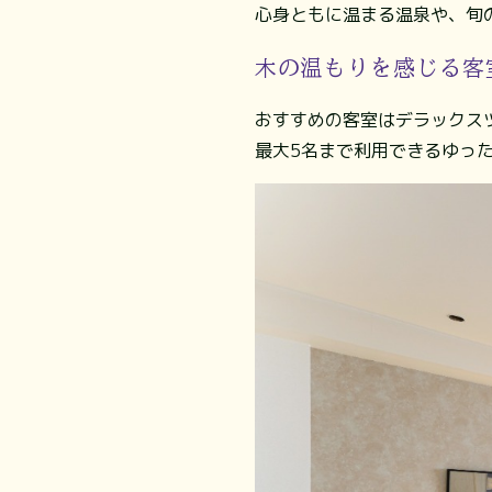
心身ともに温まる温泉や、旬
木の温もりを感じる客
おすすめの客室はデラックス
最大5名まで利用できるゆっ