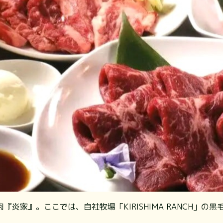
炎家』。ここでは、自社牧場「KIRISHIMA RANCH」の