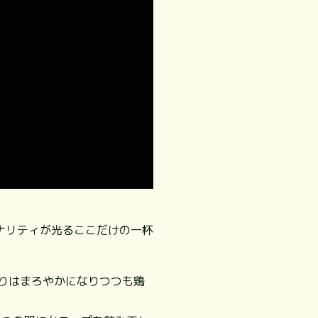
ナリティが光るここだけの一杯
りはまろやかになりつつも鶏