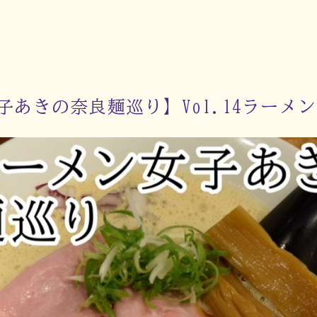
あきの奈良麺巡り】Vol.14ラーメン