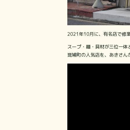
2021年10月に、有名店で
スープ・麺・具材が三位一体
斑鳩町の人気店を、あきさん