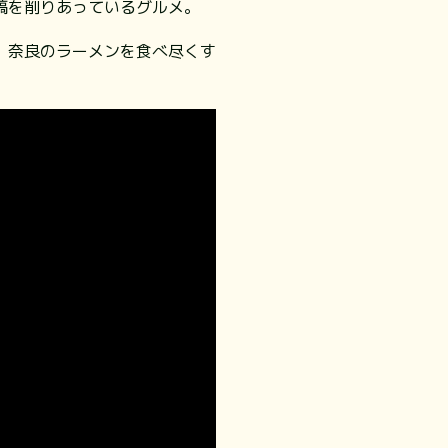
鎬を削りあっているグルメ。
、奈良のラーメンを食べ尽くす