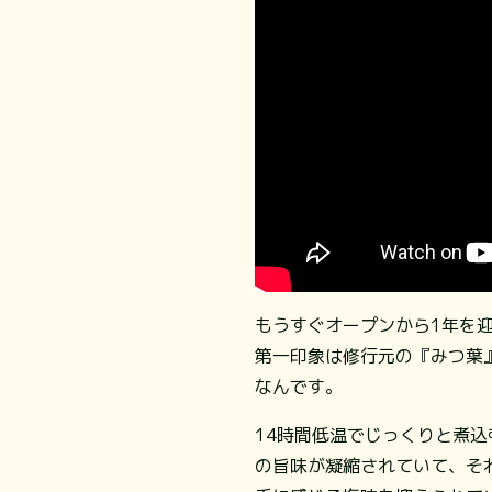
もうすぐオープンから1年を迎
第一印象は修行元の『みつ葉
なんです。
14時間低温でじっくりと煮
の旨味が凝縮されていて、そ